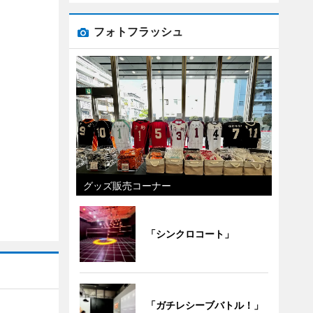
フォトフラッシュ
グッズ販売コーナー
「シンクロコート」
「ガチレシーブバトル！」