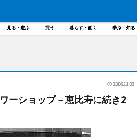
見る・遊ぶ
買う
暮らす・働く
学ぶ・知る
2006.11.03
ワーショップ－恵比寿に続き2