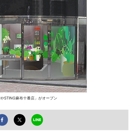
やSTING麻布十番店」がオープン