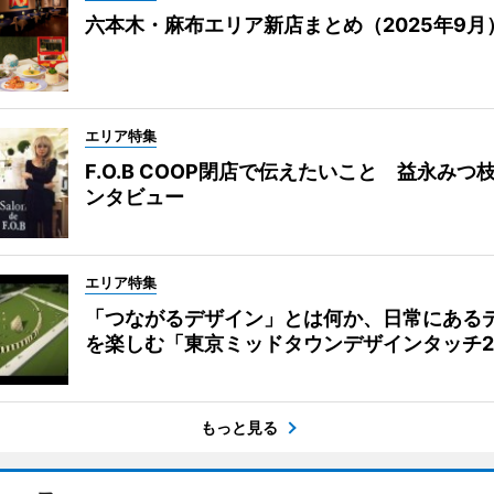
六本木・麻布エリア新店まとめ（2025年9月
エリア特集
F.O.B COOP閉店で伝えたいこと 益永みつ
ンタビュー
エリア特集
「つながるデザイン」とは何か、日常にある
を楽しむ「東京ミッドタウンデザインタッチ20
もっと見る