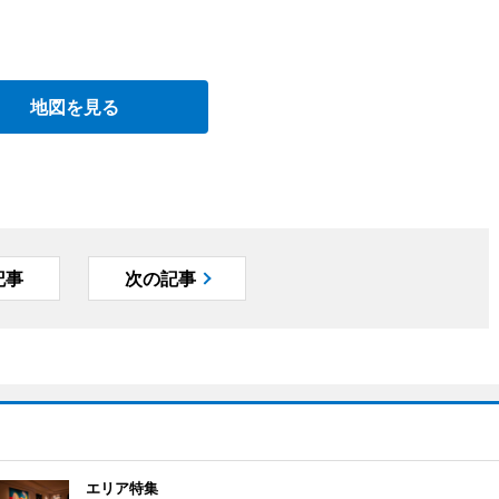
地図を見る
記事
次の記事
エリア特集