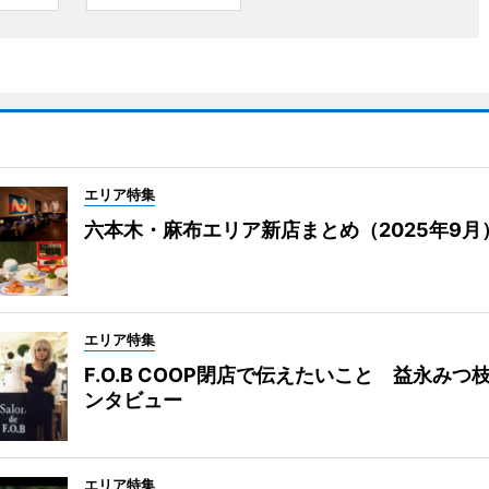
エリア特集
六本木・麻布エリア新店まとめ（2025年9月
エリア特集
F.O.B COOP閉店で伝えたいこと 益永みつ
ンタビュー
エリア特集