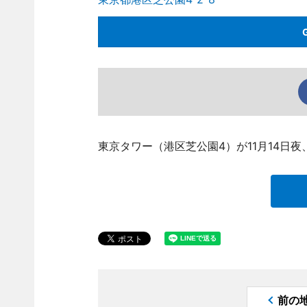
東京タワー（港区芝公園4）が11月14日
前の