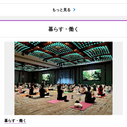
もっと見る
暮らす・働く
暮らす・働く