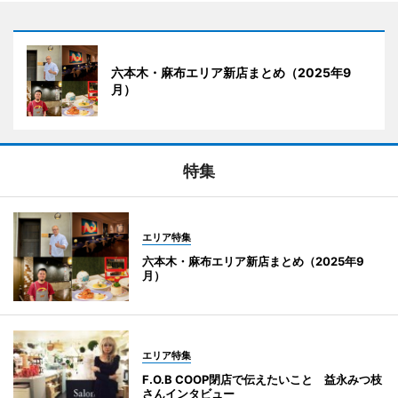
六本木・麻布エリア新店まとめ（2025年9
月）
特集
エリア特集
六本木・麻布エリア新店まとめ（2025年9
月）
エリア特集
F.O.B COOP閉店で伝えたいこと 益永みつ枝
さんインタビュー