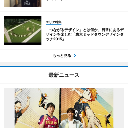
エリア特集
「つながるデザイン」とは何か、日常にあるデ
ザインを楽しむ「東京ミッドタウンデザインタ
ッチ2015」
もっと見る
最新ニュース