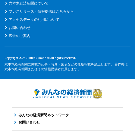
六本木経済新聞について
プレスリリース・情報提供はこちらから
アクセスデータの利用について
お問い合わせ
広告のご案内
Copyright 2023 kikukakuhanasu All rights reserved.
六本木経済新聞に掲載の記事・写真・図表などの無断転載を禁止します。 著作権は
六本木経済新聞またはその情報提供者に属します。
みんなの経済新聞ネットワーク
お問い合わせ