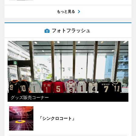
もっと見る
フォトフラッシュ
グッズ販売コーナー
「シンクロコート」