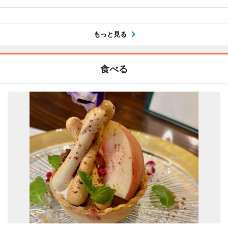
もっと見る
食べる