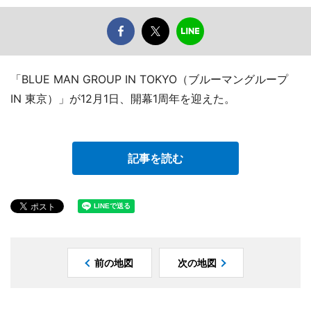
「BLUE MAN GROUP IN TOKYO（ブルーマングループ
IN 東京）」が12月1日、開幕1周年を迎えた。
記事を読む
前の地図
次の地図