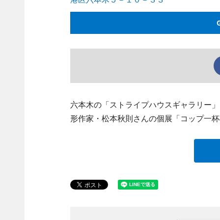
六本木の「ストライプハウスギャラリー」（港区
形作家・松本秋則さんの個展「コップ一杯