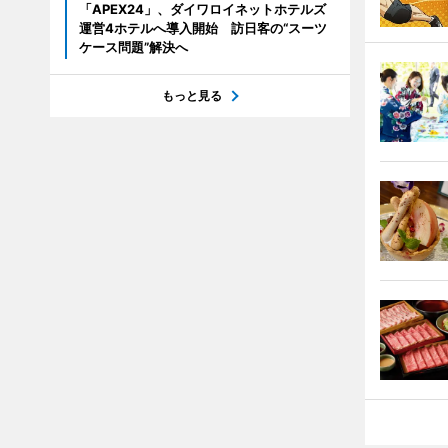
「APEX24」、ダイワロイネットホテルズ
運営4ホテルへ導入開始 訪日客の“スーツ
ケース問題”解決へ
もっと見る