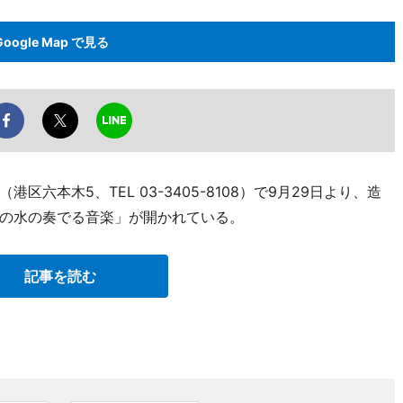
Google Map で見る
六本木5、TEL 03-3405-8108）で9月29日より、造
の水の奏でる音楽」が開かれている。
記事を読む