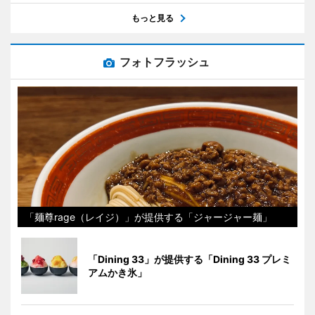
もっと見る
フォトフラッシュ
「麺尊rage（レイジ）」が提供する「ジャージャー麺」
「Dining 33」が提供する「Dining 33 プレミ
アムかき氷」