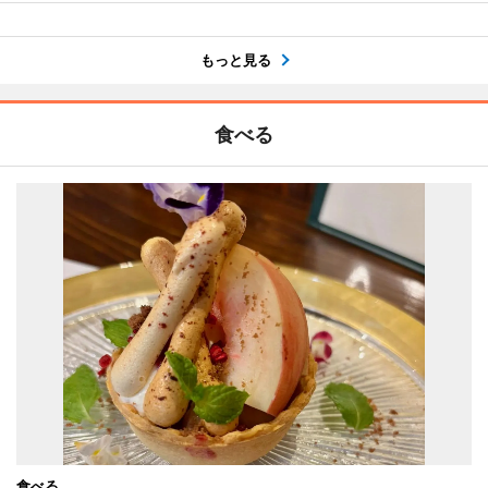
もっと見る
食べる
食べる