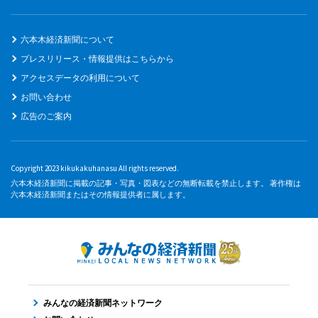
六本木経済新聞について
プレスリリース・情報提供はこちらから
アクセスデータの利用について
お問い合わせ
広告のご案内
Copyright 2023 kikukakuhanasu All rights reserved.
六本木経済新聞に掲載の記事・写真・図表などの無断転載を禁止します。 著作権は
六本木経済新聞またはその情報提供者に属します。
みんなの経済新聞ネットワーク