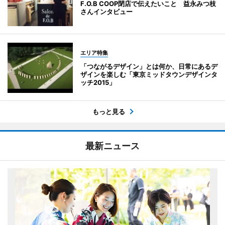
F.O.B COOP閉店で伝えたいこと 益永みつ枝
さんインタビュー
エリア特集
「つながるデザイン」とは何か、日常にあるデ
ザインを楽しむ「東京ミッドタウンデザインタ
ッチ2015」
もっと見る
最新ニュース