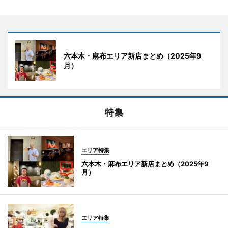
六本木・麻布エリア新店まとめ（2025年9
月）
特集
エリア特集
六本木・麻布エリア新店まとめ（2025年9
月）
エリア特集