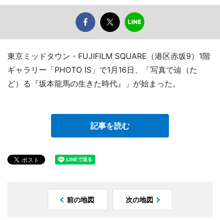
東京ミッドタウン・FUJIFILM SQUARE（港区赤坂9）1階
ギャラリー「PHOTO IS」で1月16日、「写真で辿（た
ど）る『坂本龍馬の生きた時代』」が始まった。
記事を読む
前の地図
次の地図