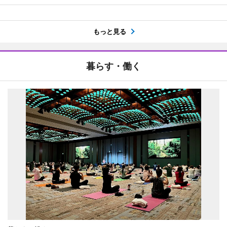
もっと見る
暮らす・働く