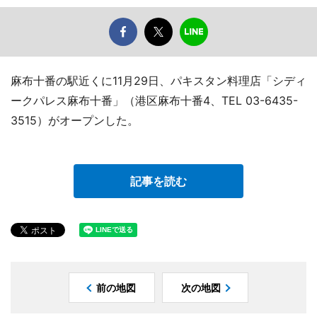
麻布十番の駅近くに11月29日、パキスタン料理店「シディ
ークパレス麻布十番」（港区麻布十番4、TEL 03-6435-
3515）がオープンした。
記事を読む
前の地図
次の地図