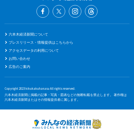
六本木経済新聞について
プレスリリース・情報提供はこちらから
アクセスデータの利用について
お問い合わせ
広告のご案内
Copyright 2023 kikukakuhanasu All rights reserved.
六本木経済新聞に掲載の記事・写真・図表などの無断転載を禁止します。 著作権は
六本木経済新聞またはその情報提供者に属します。