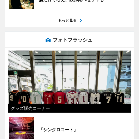
もっと見る
フォトフラッシュ
グッズ販売コーナー
「シンクロコート」