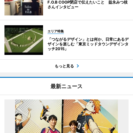
F.O.B COOP閉店で伝えたいこと 益永みつ枝
さんインタビュー
エリア特集
「つながるデザイン」とは何か、日常にあるデ
ザインを楽しむ「東京ミッドタウンデザインタ
ッチ2015」
もっと見る
最新ニュース