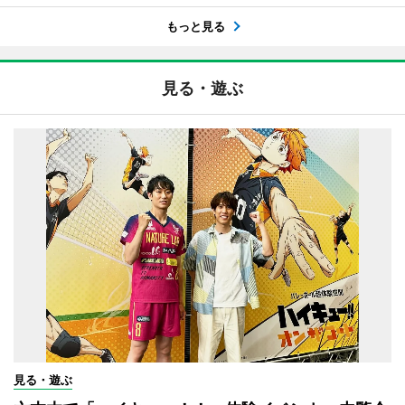
もっと見る
見る・遊ぶ
見る・遊ぶ