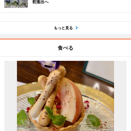
初進出へ
もっと見る
食べる