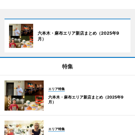
六本木・麻布エリア新店まとめ（2025年9
月）
特集
エリア特集
六本木・麻布エリア新店まとめ（2025年9
月）
エリア特集