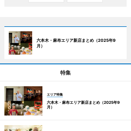
六本木・麻布エリア新店まとめ（2025年9
月）
特集
エリア特集
六本木・麻布エリア新店まとめ（2025年9
月）