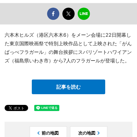
六本木ヒルズ（港区六本木6）をメーン会場に22日開幕し
た東京国際映画祭で特別上映作品として上映された「がん
ばっぺフラガール」の舞台挨拶にスパリゾートハワイアン
ズ（福島県いわき市）から7人のフラガールが登場した。
記事を読む
前の地図
次の地図