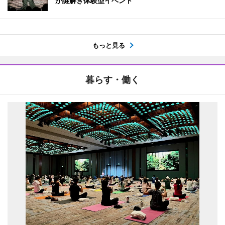
が謎解き体験型イベント
もっと見る
暮らす・働く