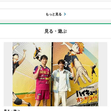
もっと見る
見る・遊ぶ