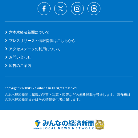
六本木経済新聞について
プレスリリース・情報提供はこちらから
アクセスデータの利用について
お問い合わせ
広告のご案内
Copyright 2023 kikukakuhanasu All rights reserved.
六本木経済新聞に掲載の記事・写真・図表などの無断転載を禁止します。 著作権は
六本木経済新聞またはその情報提供者に属します。