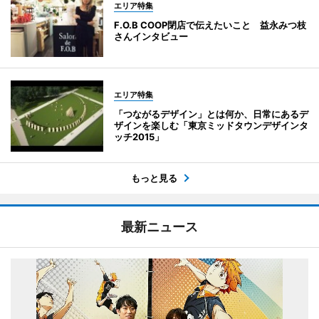
エリア特集
F.O.B COOP閉店で伝えたいこと 益永みつ枝
さんインタビュー
エリア特集
「つながるデザイン」とは何か、日常にあるデ
ザインを楽しむ「東京ミッドタウンデザインタ
ッチ2015」
もっと見る
最新ニュース