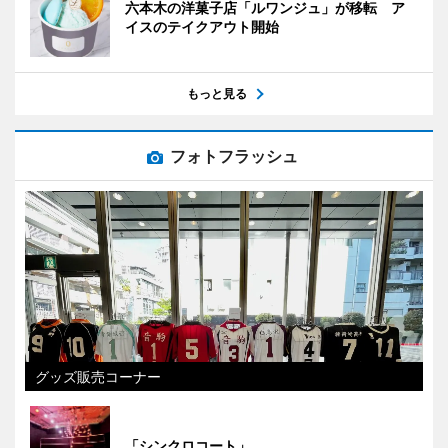
六本木の洋菓子店「ルワンジュ」が移転 ア
イスのテイクアウト開始
もっと見る
フォトフラッシュ
グッズ販売コーナー
「シンクロコート」