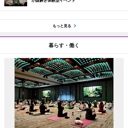
が謎解き体験型イベント
もっと見る
暮らす・働く