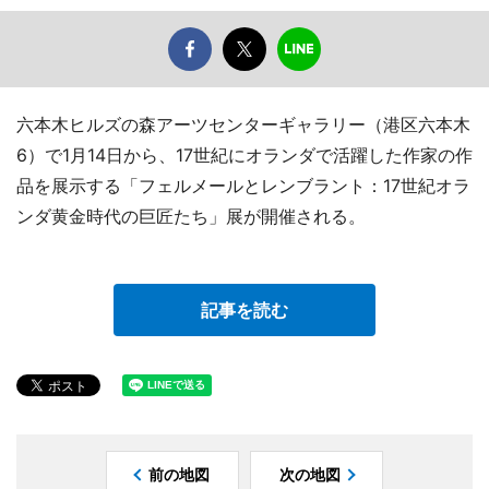
六本木ヒルズの森アーツセンターギャラリー（港区六本木
6）で1月14日から、17世紀にオランダで活躍した作家の作
品を展示する「フェルメールとレンブラント：17世紀オラ
ンダ黄金時代の巨匠たち」展が開催される。
記事を読む
前の地図
次の地図