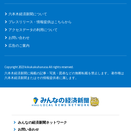
六本木経済新聞について
プレスリリース・情報提供はこちらから
アクセスデータの利用について
お問い合わせ
広告のご案内
Copyright 2023 kikukakuhanasu All rights reserved.
六本木経済新聞に掲載の記事・写真・図表などの無断転載を禁止します。 著作権は
六本木経済新聞またはその情報提供者に属します。
みんなの経済新聞ネットワーク
お問い合わせ