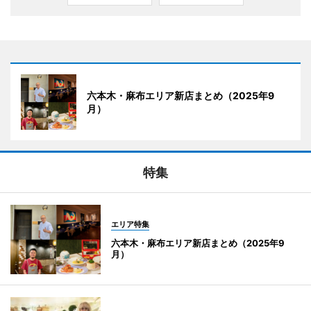
六本木・麻布エリア新店まとめ（2025年9
月）
特集
エリア特集
六本木・麻布エリア新店まとめ（2025年9
月）