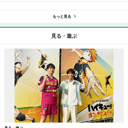
もっと見る
見る・遊ぶ