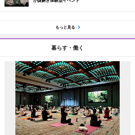
が謎解き体験型イベント
もっと見る
暮らす・働く