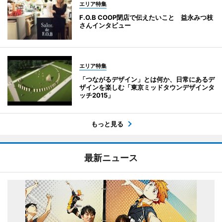
エリア特集
F.O.B COOP閉店で伝えたいこと 益永みつ枝
さんインタビュー
エリア特集
「つながるデザイン」とは何か、日常にあるデ
ザインを楽しむ「東京ミッドタウンデザインタ
ッチ2015」
もっと見る
最新ニュース