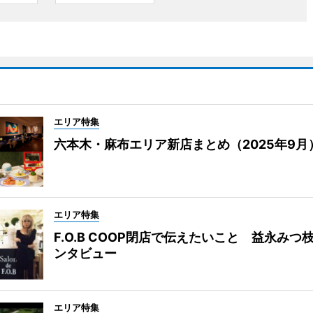
エリア特集
六本木・麻布エリア新店まとめ（2025年9月
エリア特集
F.O.B COOP閉店で伝えたいこと 益永みつ
ンタビュー
エリア特集