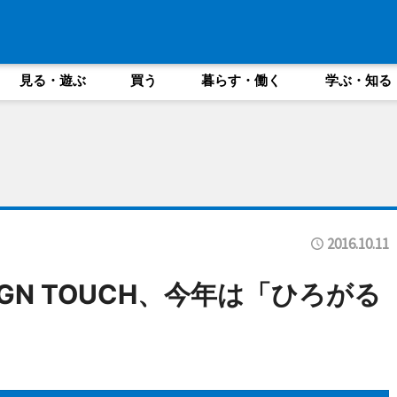
見る・遊ぶ
買う
暮らす・働く
学ぶ・知る
2016.10.11
DESIGN TOUCH、今年は「ひろがる