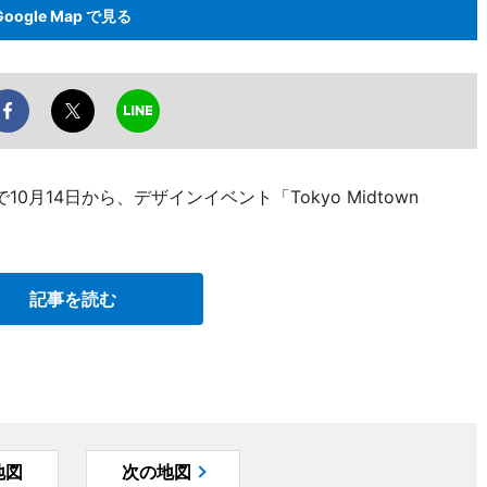
Google Map で見る
月14日から、デザインイベント「Tokyo Midtown
記事を読む
地図
次の地図