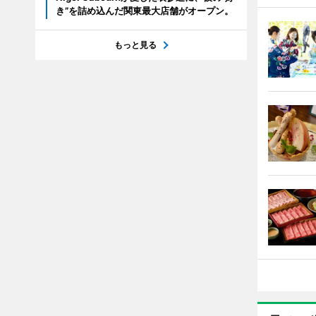
き”を詰め込んだ関東最大店舗がオープン。
もっと見る