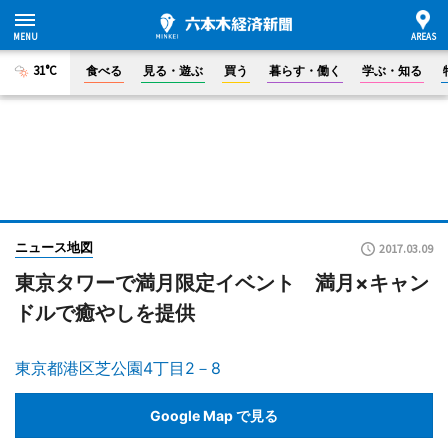
31°C
食べる
見る・遊ぶ
買う
暮らす・働く
学ぶ・知る
ニュース地図
2017.03.09
東京タワーで満月限定イベント 満月×キャン
ドルで癒やしを提供
東京都港区芝公園4丁目2－8
Google Map で見る