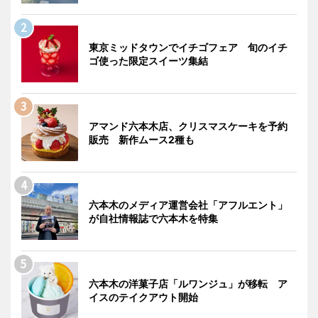
東京ミッドタウンでイチゴフェア 旬のイチ
ゴ使った限定スイーツ集結
アマンド六本木店、クリスマスケーキを予約
販売 新作ムース2種も
六本木のメディア運営会社「アフルエント」
が自社情報誌で六本木を特集
六本木の洋菓子店「ルワンジュ」が移転 ア
イスのテイクアウト開始