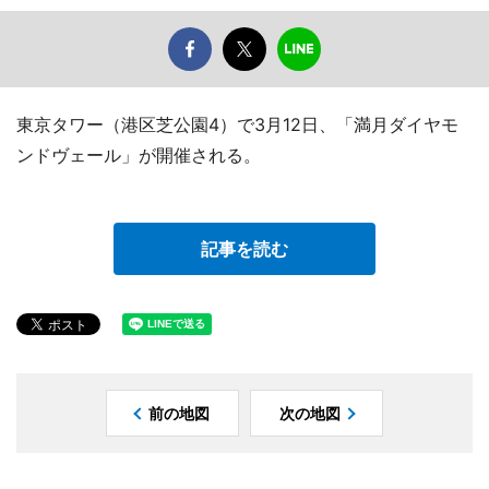
東京タワー（港区芝公園4）で3月12日、「満月ダイヤモ
ンドヴェール」が開催される。
記事を読む
前の地図
次の地図