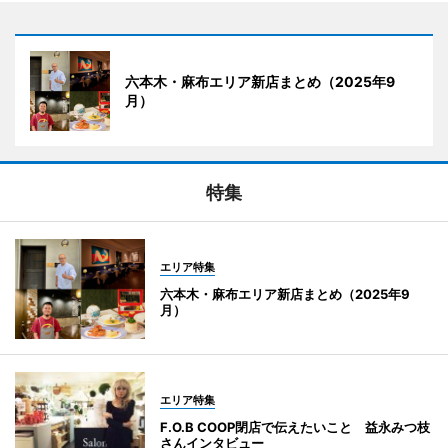
六本木・麻布エリア新店まとめ（2025年9
月）
特集
エリア特集
六本木・麻布エリア新店まとめ（2025年9
月）
エリア特集
F.O.B COOP閉店で伝えたいこと 益永みつ枝
さんインタビュー