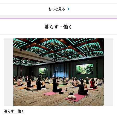
もっと見る
暮らす・働く
暮らす・働く