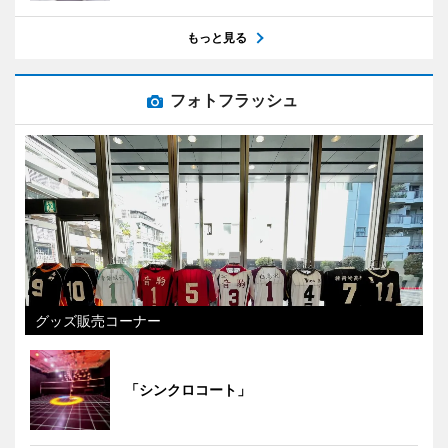
もっと見る
フォトフラッシュ
グッズ販売コーナー
「シンクロコート」