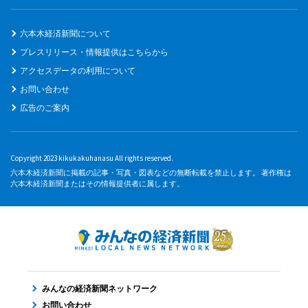
六本木経済新聞について
プレスリリース・情報提供はこちらから
アクセスデータの利用について
お問い合わせ
広告のご案内
Copyright 2023 kikukakuhanasu All rights reserved.
六本木経済新聞に掲載の記事・写真・図表などの無断転載を禁止します。 著作権は
六本木経済新聞またはその情報提供者に属します。
みんなの経済新聞ネットワーク
お問い合わせ