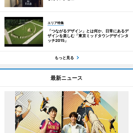
エリア特集
「つながるデザイン」とは何か、日常にあるデ
ザインを楽しむ「東京ミッドタウンデザインタ
ッチ2015」
もっと見る
最新ニュース