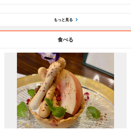
もっと見る
食べる