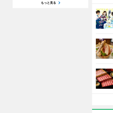
もっと見る