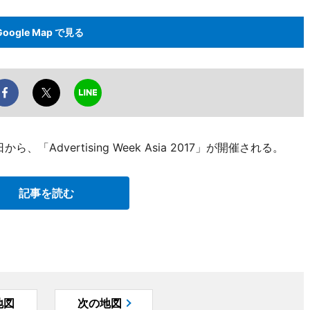
Google Map で見る
Advertising Week Asia 2017」が開催される。
記事を読む
地図
次の地図