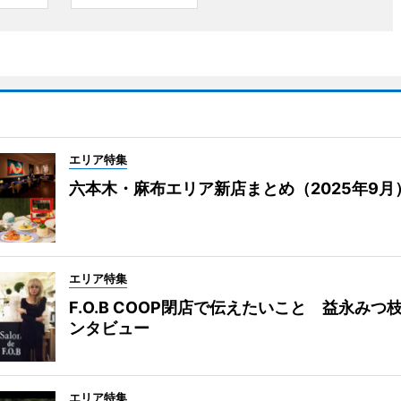
エリア特集
六本木・麻布エリア新店まとめ（2025年9月
エリア特集
F.O.B COOP閉店で伝えたいこと 益永みつ
ンタビュー
エリア特集