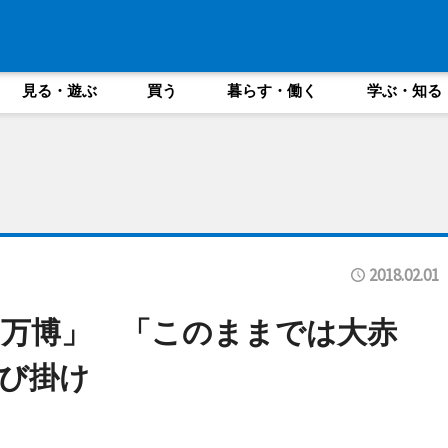
見る・遊ぶ
買う
暮らす・働く
学ぶ・知る
2018.02.01
万博」 「このままでは大赤
び掛け