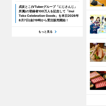
戌亥とこ(VTuberグループ「にじさんじ」
所属)の登録者100万人を記念して「Inui
Toko Celebration Goods」を本日2026年
8月7日(金)19時から受注販売開始！
もっと見る