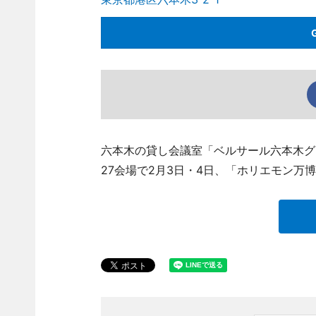
六本木の貸し会議室「ベルサール六本木グ
27会場で2月3日・4日、「ホリエモン万