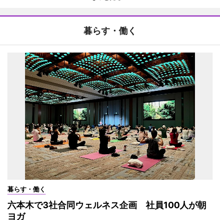
暮らす・働く
暮らす・働く
六本木で3社合同ウェルネス企画 社員100人が朝
ヨガ