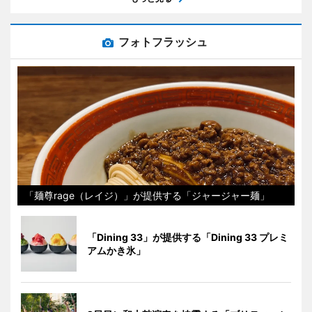
フォトフラッシュ
「麺尊rage（レイジ）」が提供する「ジャージャー麺」
「Dining 33」が提供する「Dining 33 プレミ
アムかき氷」