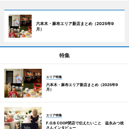
六本木・麻布エリア新店まとめ（2025年9
月）
特集
エリア特集
六本木・麻布エリア新店まとめ（2025年9
月）
エリア特集
F.O.B COOP閉店で伝えたいこと 益永みつ枝
さんインタビュー