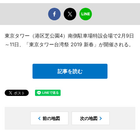
東京タワー（港区芝公園4）南側駐車場特設会場で2月9日
～11日、「東京タワー台湾祭 2019 新春」が開催される。
記事を読む
前の地図
次の地図