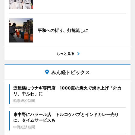
平和への祈り、灯籠流しに
もっと見る
みん経トピックス
淀屋橋にウナギ専門店 1000度の炭火で焼き上げ「外カ
リ、中ふわ」に
船場経済新聞
東中野にハラール店 トルコケバブとインドカレー売り
に、タイムサービスも
中野経済新聞