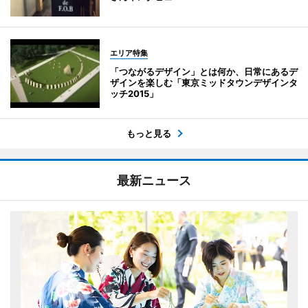
エリア特集
「つながるデザイン」とは何か、日常にあるデ
ザインを楽しむ「東京ミッドタウンデザインタ
ッチ2015」
もっと見る
最新ニュース