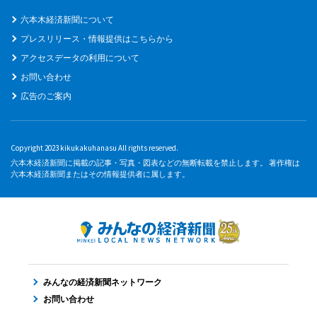
六本木経済新聞について
プレスリリース・情報提供はこちらから
アクセスデータの利用について
お問い合わせ
広告のご案内
Copyright 2023 kikukakuhanasu All rights reserved.
六本木経済新聞に掲載の記事・写真・図表などの無断転載を禁止します。 著作権は
六本木経済新聞またはその情報提供者に属します。
みんなの経済新聞ネットワーク
お問い合わせ