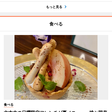
もっと見る
食べる
食べる