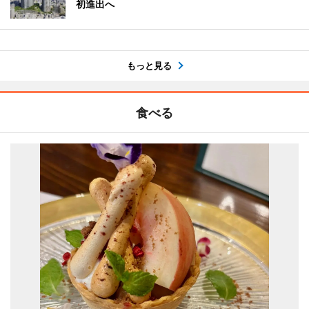
初進出へ
もっと見る
食べる