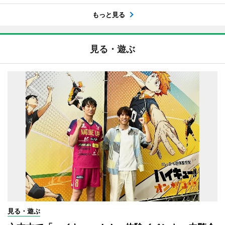
もっと見る
見る・遊ぶ
見る・遊ぶ