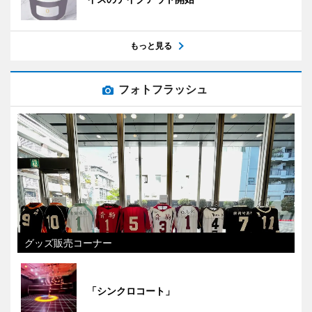
もっと見る
フォトフラッシュ
グッズ販売コーナー
「シンクロコート」