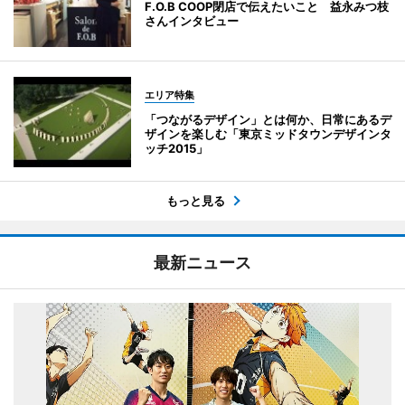
F.O.B COOP閉店で伝えたいこと 益永みつ枝
さんインタビュー
エリア特集
「つながるデザイン」とは何か、日常にあるデ
ザインを楽しむ「東京ミッドタウンデザインタ
ッチ2015」
もっと見る
最新ニュース