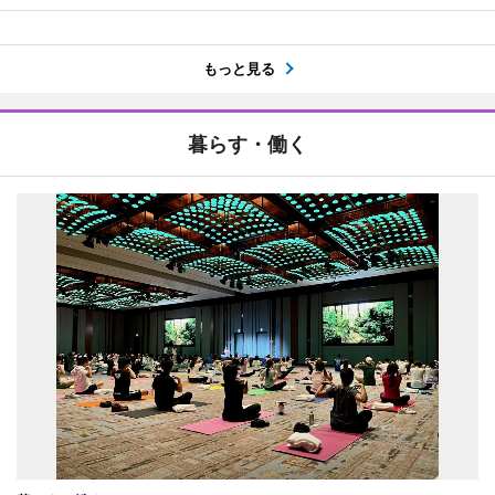
もっと見る
暮らす・働く