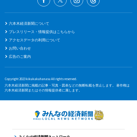
六本木経済新聞について
プレスリリース・情報提供はこちらから
アクセスデータの利用について
お問い合わせ
広告のご案内
Copyright 2023 kikukakuhanasu All rights reserved.
六本木経済新聞に掲載の記事・写真・図表などの無断転載を禁止します。 著作権は
六本木経済新聞またはその情報提供者に属します。
みんなの経済新聞ネットワーク