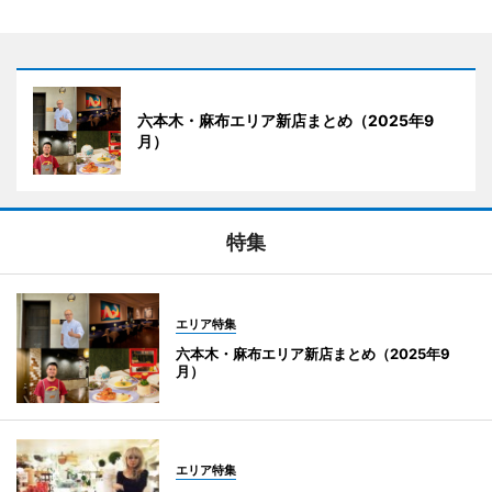
六本木・麻布エリア新店まとめ（2025年9
月）
特集
エリア特集
六本木・麻布エリア新店まとめ（2025年9
月）
エリア特集