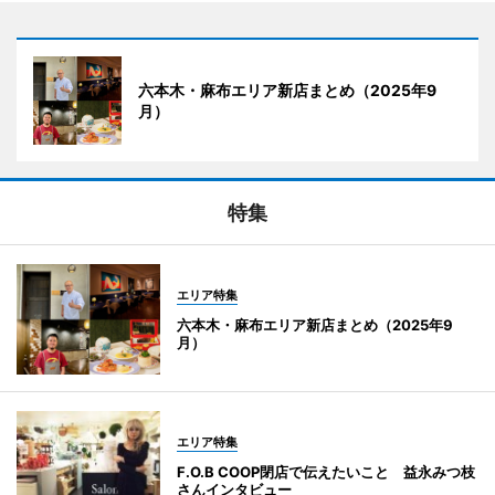
六本木・麻布エリア新店まとめ（2025年9
月）
特集
エリア特集
六本木・麻布エリア新店まとめ（2025年9
月）
エリア特集
F.O.B COOP閉店で伝えたいこと 益永みつ枝
さんインタビュー