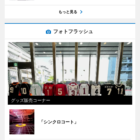
もっと見る
フォトフラッシュ
グッズ販売コーナー
「シンクロコート」