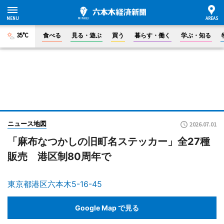
35°C
食べる
見る・遊ぶ
買う
暮らす・働く
学ぶ・知る
ニュース地図
2026.07.01
「麻布なつかしの旧町名ステッカー」全27種
販売 港区制80周年で
東京都港区六本木5-16-45
Google Map で見る