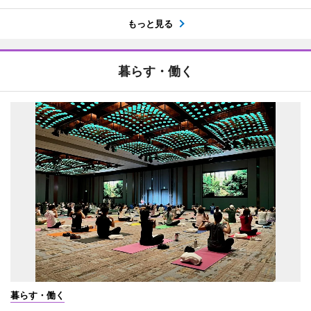
もっと見る
暮らす・働く
暮らす・働く