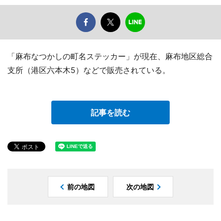
「麻布なつかしの町名ステッカー」が現在、麻布地区総合
支所（港区六本木5）などで販売されている。
記事を読む
前の地図
次の地図