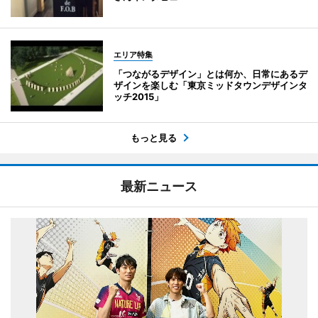
エリア特集
「つながるデザイン」とは何か、日常にあるデ
ザインを楽しむ「東京ミッドタウンデザインタ
ッチ2015」
もっと見る
最新ニュース