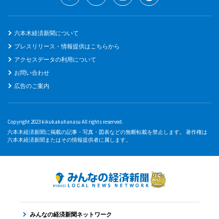
六本木経済新聞について
プレスリリース・情報提供はこちらから
アクセスデータの利用について
お問い合わせ
広告のご案内
Copyright 2023 kikukakuhanasu All rights reserved.
六本木経済新聞に掲載の記事・写真・図表などの無断転載を禁止します。 著作権は
六本木経済新聞またはその情報提供者に属します。
みんなの経済新聞ネットワーク