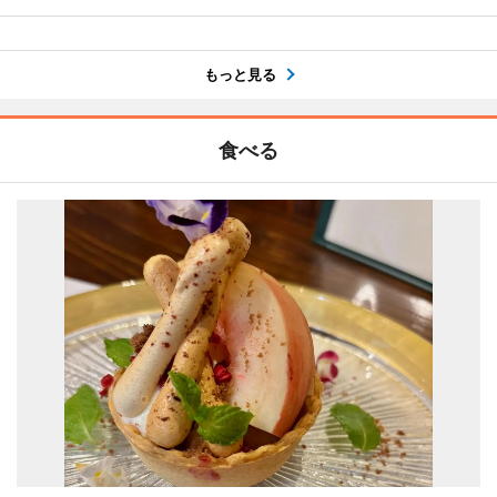
もっと見る
食べる