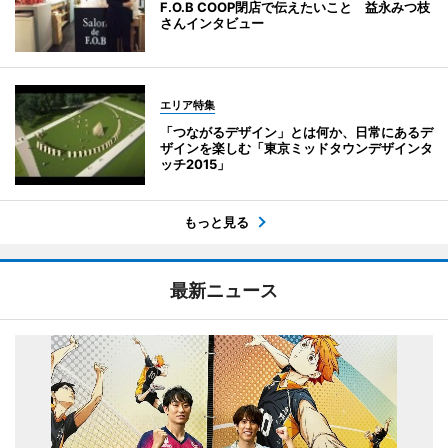
F.O.B COOP閉店で伝えたいこと 益永みつ枝
さんインタビュー
エリア特集
「つながるデザイン」とは何か、日常にあるデ
ザインを楽しむ「東京ミッドタウンデザインタ
ッチ2015」
もっと見る
最新ニュース