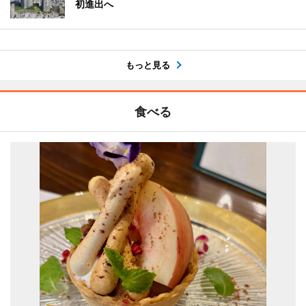
初進出へ
もっと見る
食べる