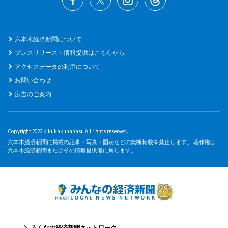
六本木経済新聞について
プレスリリース・情報提供はこちらから
アクセスデータの利用について
お問い合わせ
広告のご案内
Copyright 2023 kikukakuhanasu All rights reserved.
六本木経済新聞に掲載の記事・写真・図表などの無断転載を禁止します。 著作権は
六本木経済新聞またはその情報提供者に属します。
みんなの経済新聞ネットワーク