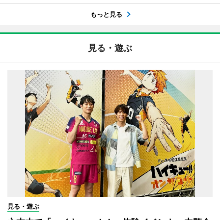
もっと見る
見る・遊ぶ
見る・遊ぶ