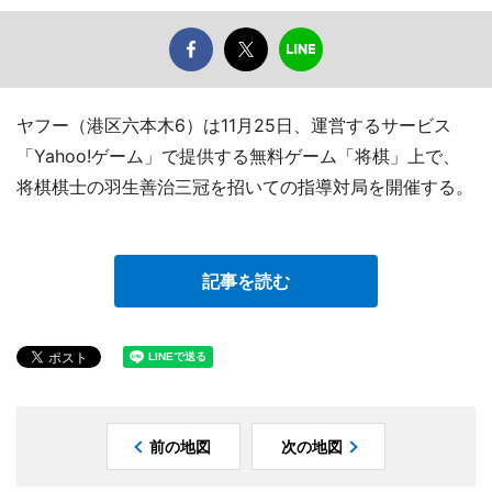
ヤフー（港区六本木6）は11月25日、運営するサービス
「Yahoo!ゲーム」で提供する無料ゲーム「将棋」上で、
将棋棋士の羽生善治三冠を招いての指導対局を開催する。
記事を読む
前の地図
次の地図