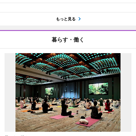
もっと見る
暮らす・働く