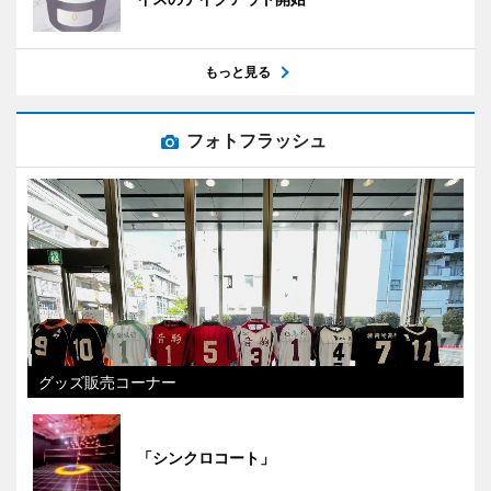
もっと見る
フォトフラッシュ
グッズ販売コーナー
「シンクロコート」