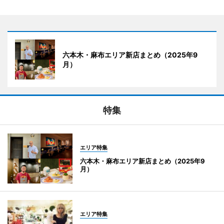
六本木・麻布エリア新店まとめ（2025年9
月）
特集
エリア特集
六本木・麻布エリア新店まとめ（2025年9
月）
エリア特集