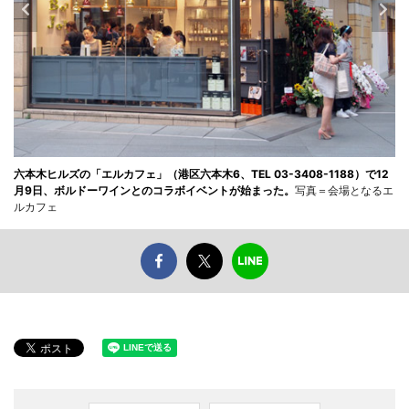
六本木ヒルズの「エルカフェ」（港区六本木6、TEL 03-3408-1188）で12
月9日、ボルドーワインとのコラボイベントが始まった。
写真＝会場となるエ
ルカフェ