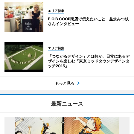
エリア特集
F.O.B COOP閉店で伝えたいこと 益永みつ枝
さんインタビュー
エリア特集
「つながるデザイン」とは何か、日常にあるデ
ザインを楽しむ「東京ミッドタウンデザインタ
ッチ2015」
もっと見る
最新ニュース