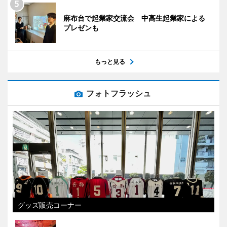
麻布台で起業家交流会 中高生起業家による
プレゼンも
もっと見る
フォトフラッシュ
グッズ販売コーナー