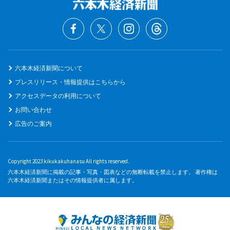
六本木経済新聞について
プレスリリース・情報提供はこちらから
アクセスデータの利用について
お問い合わせ
広告のご案内
Copyright 2023 kikukakuhanasu All rights reserved.
六本木経済新聞に掲載の記事・写真・図表などの無断転載を禁止します。 著作権は
六本木経済新聞またはその情報提供者に属します。