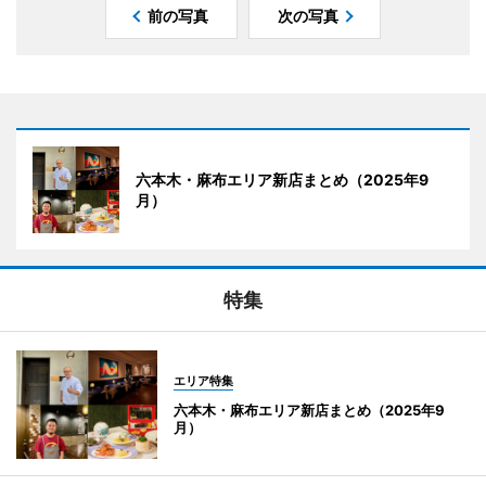
前の写真
次の写真
六本木・麻布エリア新店まとめ（2025年9
月）
特集
エリア特集
六本木・麻布エリア新店まとめ（2025年9
月）