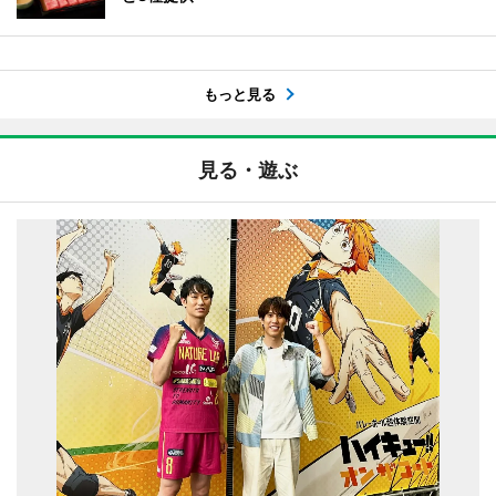
もっと見る
見る・遊ぶ