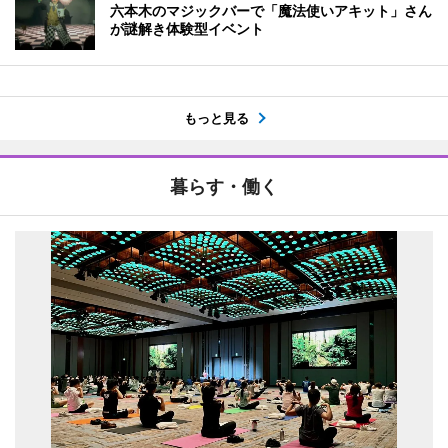
六本木のマジックバーで「魔法使いアキット」さん
が謎解き体験型イベント
もっと見る
暮らす・働く