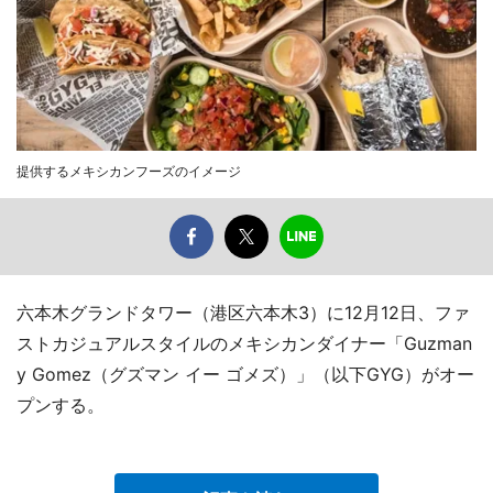
提供するメキシカンフーズのイメージ
六本木グランドタワー（港区六本木3）に12月12日、ファ
ストカジュアルスタイルのメキシカンダイナー「Guzman
y Gomez（グズマン イー ゴメズ）」（以下GYG）がオー
プンする。