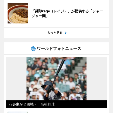
「麺尊rage（レイジ）」が提供する「ジャー
ジャー麺」
もっと見る
ワールドフォトニュース
花巻東が２回戦へ 高校野球