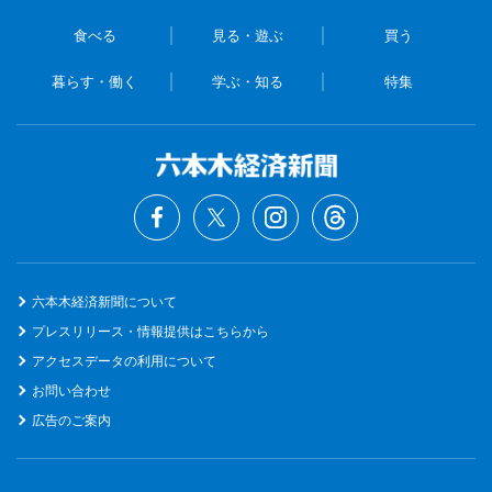
食べる
見る・遊ぶ
買う
暮らす・働く
学ぶ・知る
特集
六本木経済新聞について
プレスリリース・情報提供はこちらから
アクセスデータの利用について
お問い合わせ
広告のご案内