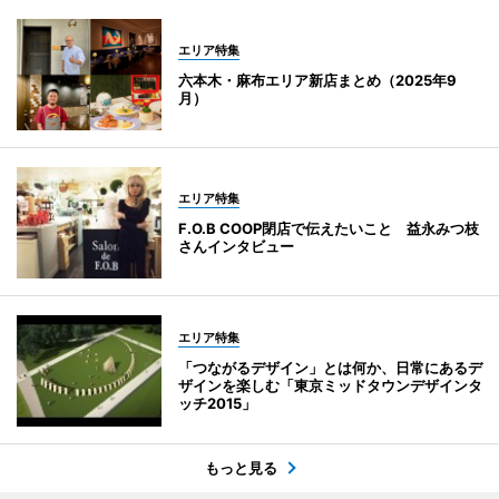
エリア特集
六本木・麻布エリア新店まとめ（2025年9
月）
エリア特集
F.O.B COOP閉店で伝えたいこと 益永みつ枝
さんインタビュー
エリア特集
「つながるデザイン」とは何か、日常にあるデ
ザインを楽しむ「東京ミッドタウンデザインタ
ッチ2015」
もっと見る