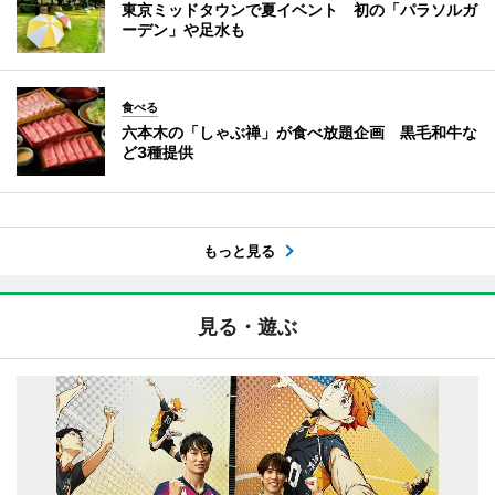
東京ミッドタウンで夏イベント 初の「パラソルガ
ーデン」や足水も
食べる
六本木の「しゃぶ禅」が食べ放題企画 黒毛和牛な
ど3種提供
もっと見る
見る・遊ぶ