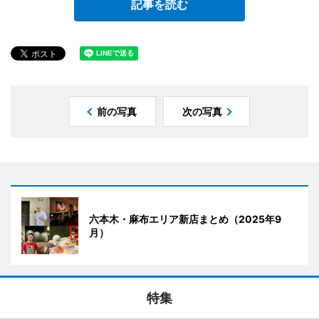
記事を読む
前の写真
次の写真
六本木・麻布エリア新店まとめ（2025年9
月）
特集