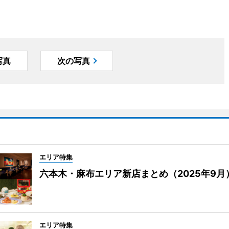
写真
次の写真
エリア特集
六本木・麻布エリア新店まとめ（2025年9月
エリア特集