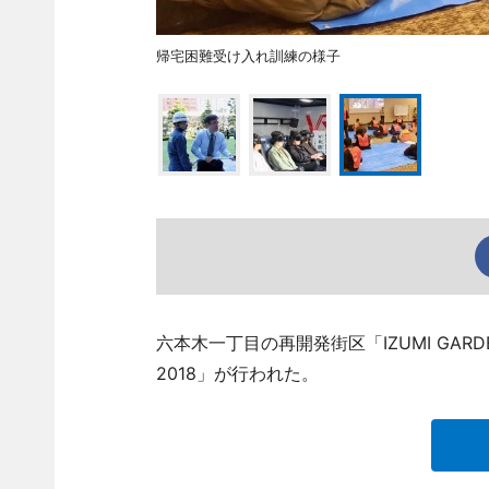
帰宅困難受け入れ訓練の様子
六本木一丁目の再開発街区「IZUMI GAR
2018」が行われた。