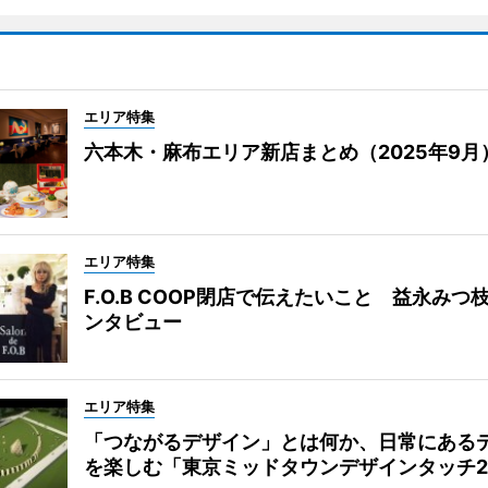
エリア特集
六本木・麻布エリア新店まとめ（2025年9月
エリア特集
F.O.B COOP閉店で伝えたいこと 益永みつ
ンタビュー
エリア特集
「つながるデザイン」とは何か、日常にある
を楽しむ「東京ミッドタウンデザインタッチ20