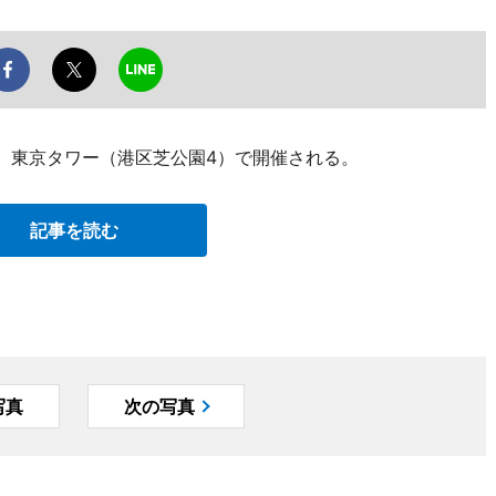
日、東京タワー（港区芝公園4）で開催される。
記事を読む
写真
次の写真