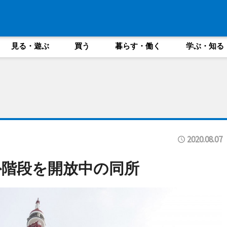
見る・遊ぶ
買う
暮らす・働く
学ぶ・知る
2020.08.07
階段を開放中の同所