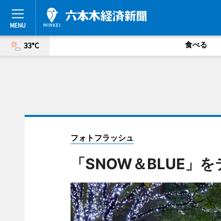
食べる
33°C
フォトフラッシュ
「SNOW＆BLUE