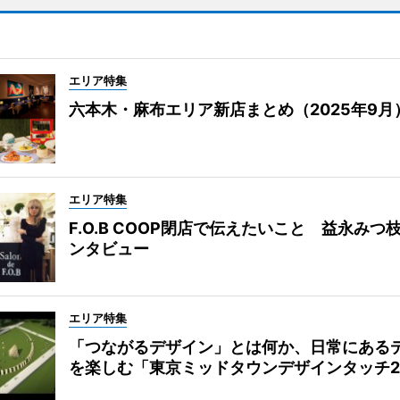
エリア特集
六本木・麻布エリア新店まとめ（2025年9月
エリア特集
F.O.B COOP閉店で伝えたいこと 益永みつ
ンタビュー
エリア特集
「つながるデザイン」とは何か、日常にある
を楽しむ「東京ミッドタウンデザインタッチ20