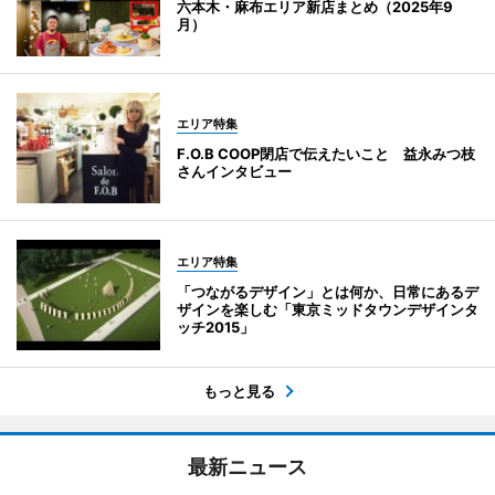
六本木・麻布エリア新店まとめ（2025年9
月）
エリア特集
F.O.B COOP閉店で伝えたいこと 益永みつ枝
さんインタビュー
エリア特集
「つながるデザイン」とは何か、日常にあるデ
ザインを楽しむ「東京ミッドタウンデザインタ
ッチ2015」
もっと見る
最新ニュース