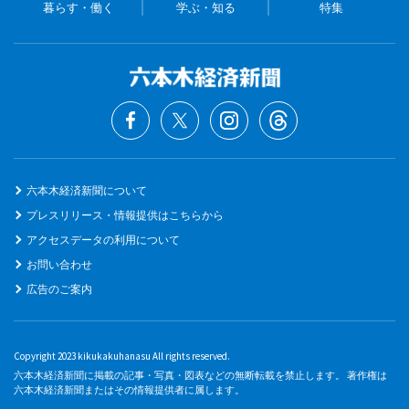
暮らす・働く
学ぶ・知る
特集
六本木経済新聞について
プレスリリース・情報提供はこちらから
アクセスデータの利用について
お問い合わせ
広告のご案内
Copyright 2023 kikukakuhanasu All rights reserved.
六本木経済新聞に掲載の記事・写真・図表などの無断転載を禁止します。 著作権は
六本木経済新聞またはその情報提供者に属します。