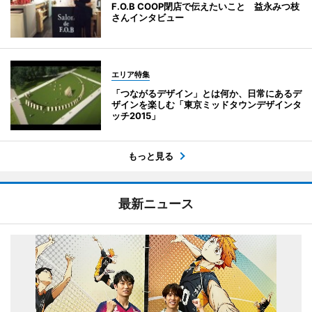
F.O.B COOP閉店で伝えたいこと 益永みつ枝
さんインタビュー
エリア特集
「つながるデザイン」とは何か、日常にあるデ
ザインを楽しむ「東京ミッドタウンデザインタ
ッチ2015」
もっと見る
最新ニュース