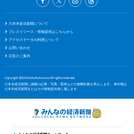
六本木経済新聞について
プレスリリース・情報提供はこちらから
アクセスデータの利用について
お問い合わせ
広告のご案内
Copyright 2023 kikukakuhanasu All rights reserved.
六本木経済新聞に掲載の記事・写真・図表などの無断転載を禁止します。 著作権は
六本木経済新聞またはその情報提供者に属します。