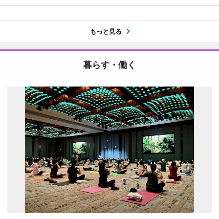
もっと見る
暮らす・働く