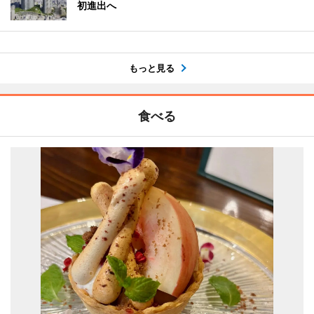
初進出へ
もっと見る
食べる