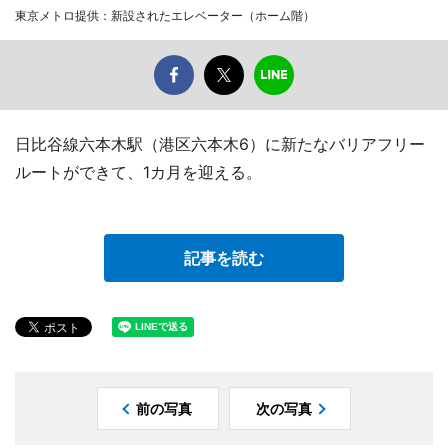
東京メトロ提供：新設されたエレベーター（ホーム階）
日比谷線六本木駅（港区六本木6）に新たなバリアフリー
ルートができて、1カ月を迎える。
記事を読む
前の写真
次の写真