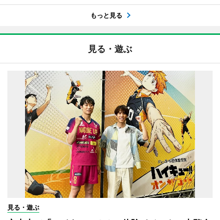
もっと見る
見る・遊ぶ
見る・遊ぶ