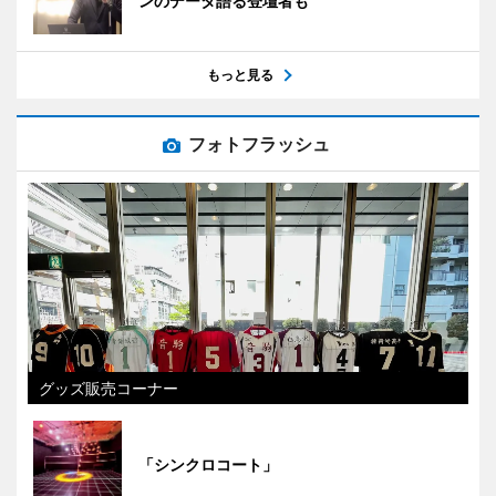
ンのデータ語る登壇者も
もっと見る
フォトフラッシュ
グッズ販売コーナー
「シンクロコート」