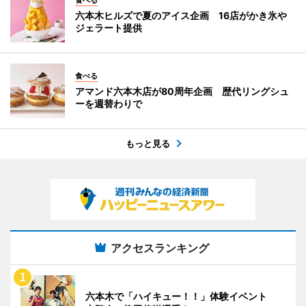
食べる
六本木ヒルズで夏のアイス企画 16店がかき氷や
ジェラート提供
食べる
アマンド六本木店が80周年企画 歴代リングシュ
ーを週替わりで
もっと見る
アクセスランキング
六本木で「ハイキュー！！」体験イベント