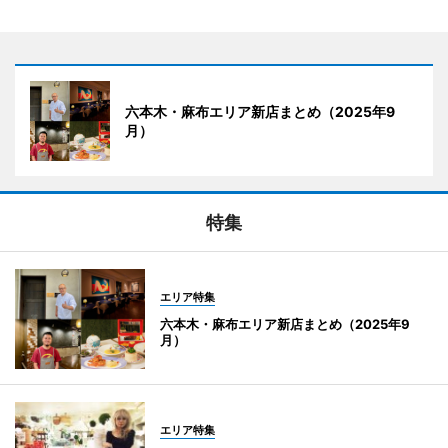
六本木・麻布エリア新店まとめ（2025年9
月）
特集
エリア特集
六本木・麻布エリア新店まとめ（2025年9
月）
エリア特集