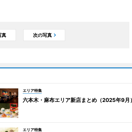
写真
次の写真
エリア特集
六本木・麻布エリア新店まとめ（2025年9月
エリア特集