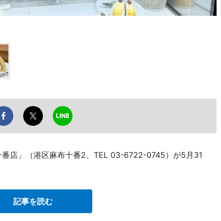
（港区麻布十番2、TEL 03-6722-0745）が5月31
記事を読む