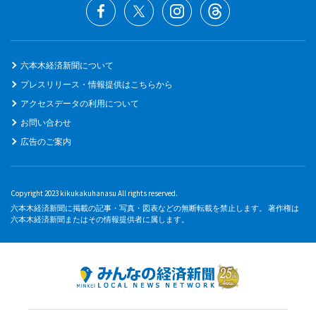
六本木経済新聞について
プレスリリース・情報提供はこちらから
アクセスデータの利用について
お問い合わせ
広告のご案内
Copyright 2023 kikukakuhanasu All rights reserved.
六本木経済新聞に掲載の記事・写真・図表などの無断転載を禁止します。 著作権は
六本木経済新聞またはその情報提供者に属します。