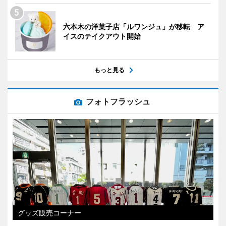
六本木の洋菓子店「ルワンジュ」が移転 ア
イスのテイクアウト開始
もっと見る
フォトフラッシュ
グッズ販売コーナー