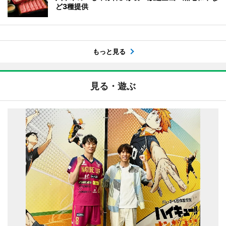
ど3種提供
もっと見る
見る・遊ぶ