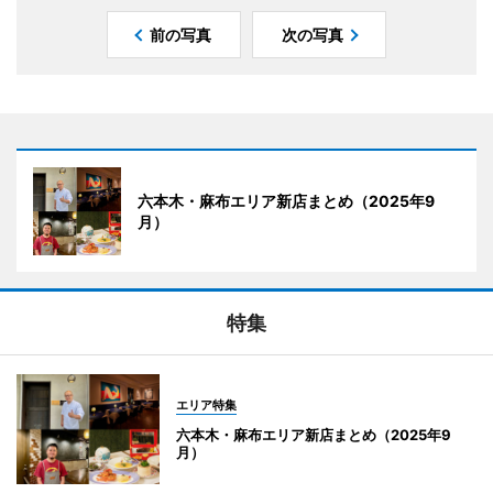
前の写真
次の写真
六本木・麻布エリア新店まとめ（2025年9
月）
特集
エリア特集
六本木・麻布エリア新店まとめ（2025年9
月）