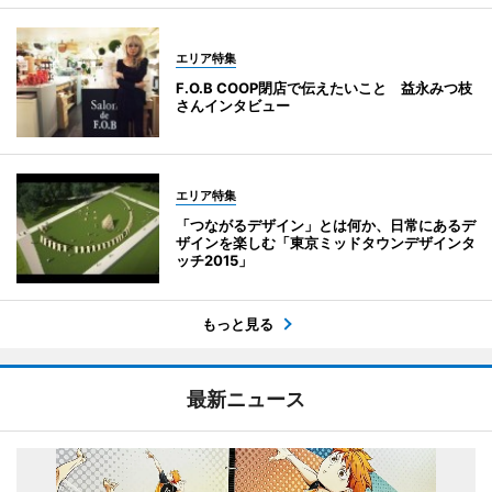
エリア特集
F.O.B COOP閉店で伝えたいこと 益永みつ枝
さんインタビュー
エリア特集
「つながるデザイン」とは何か、日常にあるデ
ザインを楽しむ「東京ミッドタウンデザインタ
ッチ2015」
もっと見る
最新ニュース