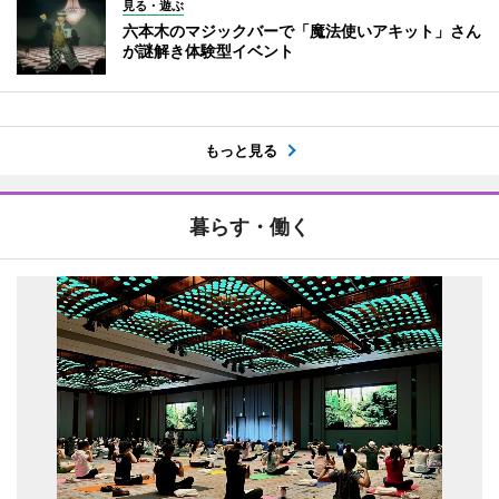
見る・遊ぶ
六本木のマジックバーで「魔法使いアキット」さん
が謎解き体験型イベント
もっと見る
暮らす・働く