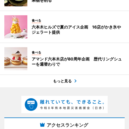
果物を削る
食べる
六本木ヒルズで夏のアイス企画 16店がかき氷や
ジェラート提供
食べる
アマンド六本木店が80周年企画 歴代リングシュ
ーを週替わりで
もっと見る
アクセスランキング