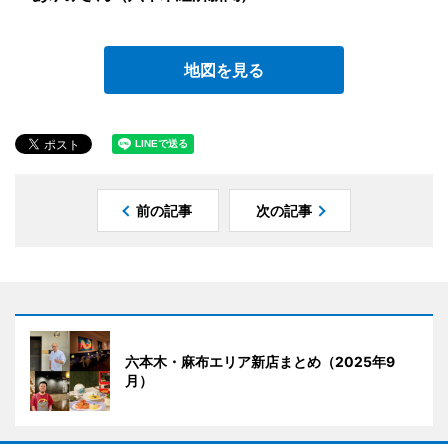
地図を見る
前の記事
次の記事
六本木・麻布エリア新店まとめ（2025年9
月）