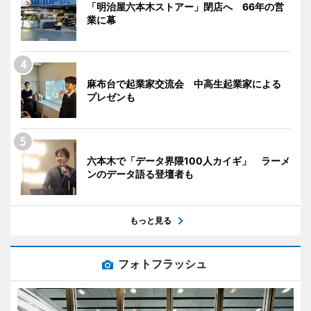
「明治屋六本木ストアー」閉店へ 66年の営
業に幕
麻布台で起業家交流会 中高生起業家による
プレゼンも
六本木で「データ界隈100人カイギ」 ラーメ
ンのデータ語る登壇者も
もっと見る
フォトフラッシュ