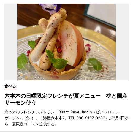
食べる
六本木の日曜限定フレンチが夏メニュー 桃と国産
サーモン使う
六本木のフレンチレストラン「Bistro Reve Jardin（ビストロ・レー
ヴ・ジャルダン）」（港区六本木7、TEL 080-9107-0283）が8月1日か
ら、夏限定コースを提供する。