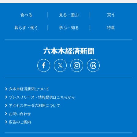
食べる
見る・遊ぶ
買う
暮らす・働く
学ぶ・知る
特集
六本木経済新聞について
プレスリリース・情報提供はこちらから
アクセスデータの利用について
お問い合わせ
広告のご案内