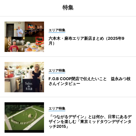
特集
エリア特集
六本木・麻布エリア新店まとめ（2025年9
月）
エリア特集
F.O.B COOP閉店で伝えたいこと 益永みつ枝
さんインタビュー
エリア特集
「つながるデザイン」とは何か、日常にあるデ
ザインを楽しむ「東京ミッドタウンデザインタ
ッチ2015」