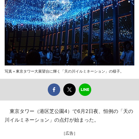
写真＝東京タワー大展望台に輝く「天の川イルミネーション」の様子。
東京タワー（港区芝公園4）で6月2日夜、恒例の「天の
川イルミネーション」の点灯が始まった。
［広告］