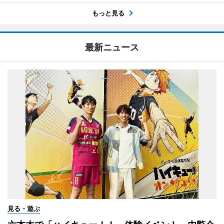
もっと見る
最新ニュース
見る・遊ぶ