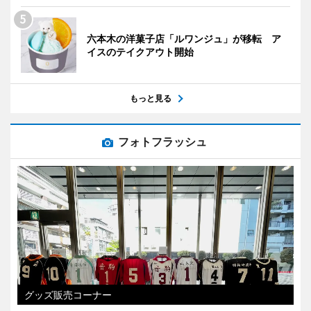
六本木の洋菓子店「ルワンジュ」が移転 ア
イスのテイクアウト開始
もっと見る
フォトフラッシュ
グッズ販売コーナー