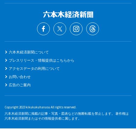
六本木経済新聞について
プレスリリース・情報提供はこちらから
アクセスデータの利用について
お問い合わせ
広告のご案内
Copyright 2023 kikukakuhanasu All rights reserved.
六本木経済新聞に掲載の記事・写真・図表などの無断転載を禁止します。 著作権は
六本木経済新聞またはその情報提供者に属します。