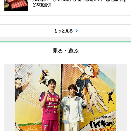
ど3種提供
もっと見る
見る・遊ぶ