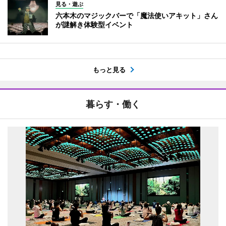
見る・遊ぶ
六本木のマジックバーで「魔法使いアキット」さん
が謎解き体験型イベント
もっと見る
暮らす・働く