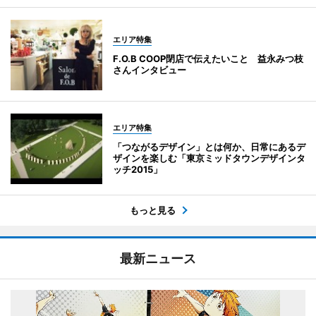
エリア特集
F.O.B COOP閉店で伝えたいこと 益永みつ枝
さんインタビュー
エリア特集
「つながるデザイン」とは何か、日常にあるデ
ザインを楽しむ「東京ミッドタウンデザインタ
ッチ2015」
もっと見る
最新ニュース