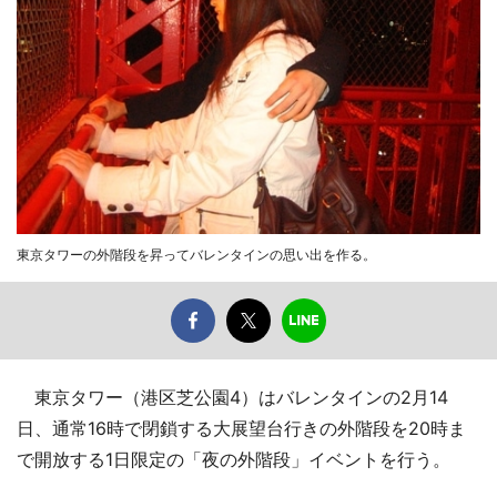
東京タワーの外階段を昇ってバレンタインの思い出を作る。
東京タワー（港区芝公園4）はバレンタインの2月14
日、通常16時で閉鎖する大展望台行きの外階段を20時ま
で開放する1日限定の「夜の外階段」イベントを行う。