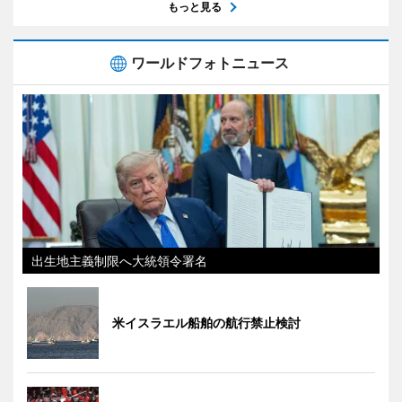
もっと見る
ワールドフォトニュース
出生地主義制限へ大統領令署名
米イスラエル船舶の航行禁止検討