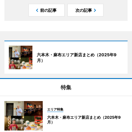
前の記事
次の記事
六本木・麻布エリア新店まとめ（2025年9
月）
特集
エリア特集
六本木・麻布エリア新店まとめ（2025年9
月）