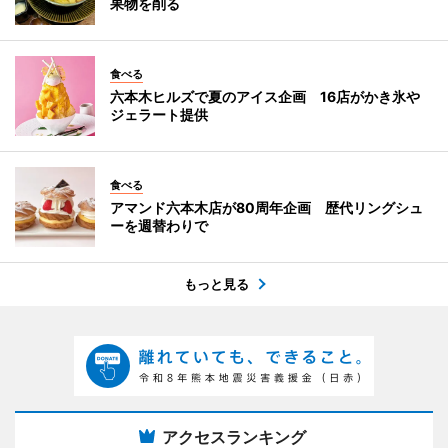
果物を削る
食べる
六本木ヒルズで夏のアイス企画 16店がかき氷や
ジェラート提供
食べる
アマンド六本木店が80周年企画 歴代リングシュ
ーを週替わりで
もっと見る
アクセスランキング