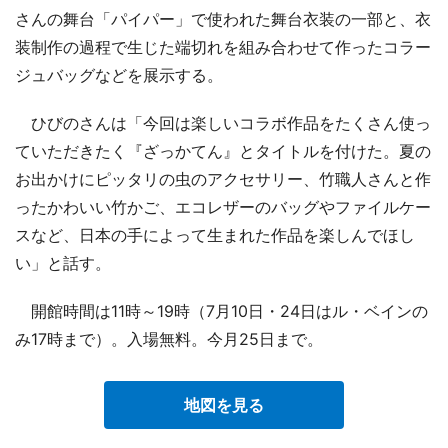
さんの舞台「パイパー」で使われた舞台衣装の一部と、衣
装制作の過程で生じた端切れを組み合わせて作ったコラー
ジュバッグなどを展示する。
ひびのさんは「今回は楽しいコラボ作品をたくさん使っ
ていただきたく『ざっかてん』とタイトルを付けた。夏の
お出かけにピッタリの虫のアクセサリー、竹職人さんと作
ったかわいい竹かご、エコレザーのバッグやファイルケー
スなど、日本の手によって生まれた作品を楽しんでほし
い」と話す。
開館時間は11時～19時（7月10日・24日はル・ベインの
み17時まで）。入場無料。今月25日まで。
地図を見る