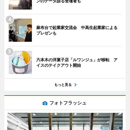
ンのデータ語る登壇者も
麻布台で起業家交流会 中高生起業家による
プレゼンも
六本木の洋菓子店「ルワンジュ」が移転 ア
イスのテイクアウト開始
もっと見る
フォトフラッシュ