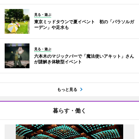
見る・遊ぶ
東京ミッドタウンで夏イベント 初の「パラソルガ
ーデン」や足水も
見る・遊ぶ
六本木のマジックバーで「魔法使いアキット」さん
が謎解き体験型イベント
もっと見る
暮らす・働く