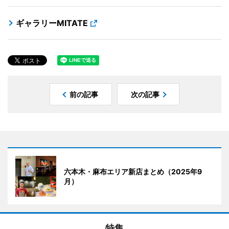
ギャラリーMITATE
前の記事
次の記事
六本木・麻布エリア新店まとめ（2025年9
月）
特集