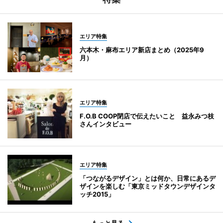
エリア特集
六本木・麻布エリア新店まとめ（2025年9
月）
エリア特集
F.O.B COOP閉店で伝えたいこと 益永みつ枝
さんインタビュー
エリア特集
「つながるデザイン」とは何か、日常にあるデ
ザインを楽しむ「東京ミッドタウンデザインタ
ッチ2015」