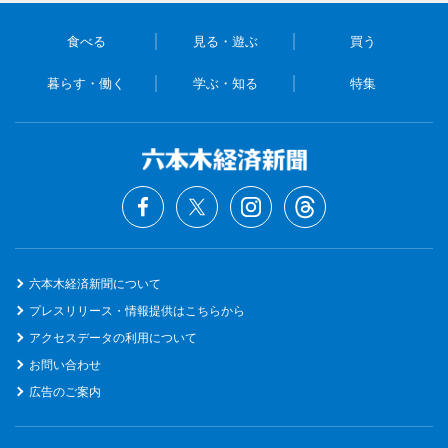
食べる
見る・遊ぶ
買う
暮らす・働く
学ぶ・知る
特集
六本木経済新聞について
プレスリリース・情報提供はこちらから
アクセスデータの利用について
お問い合わせ
広告のご案内