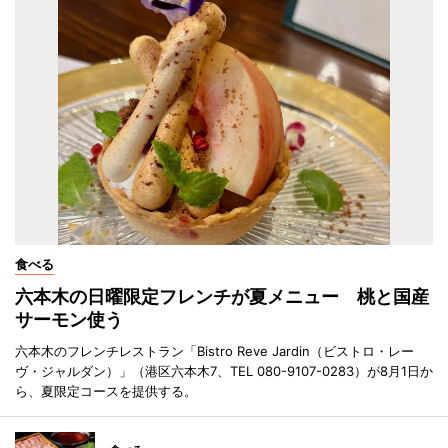
食べる
六本木の日曜限定フレンチが夏メニュー 桃と国産
サーモン使う
六本木のフレンチレストラン「Bistro Reve Jardin（ビストロ・レー
ヴ・ジャルダン）」（港区六本木7、TEL 080-9107-0283）が8月1日か
ら、夏限定コースを提供する。