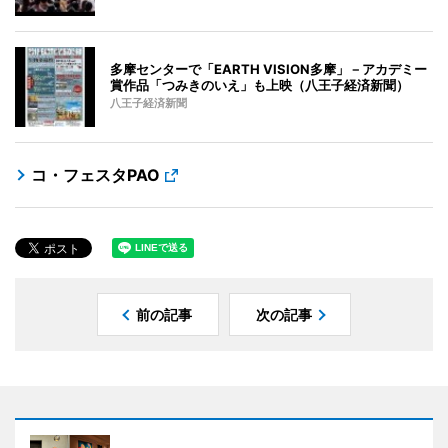
多摩センターで「EARTH VISION多摩」－アカデミー
賞作品「つみきのいえ」も上映（八王子経済新聞）
八王子経済新聞
コ・フェスタPAO
前の記事
次の記事