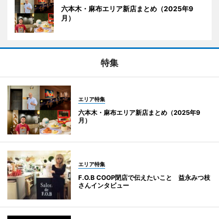
六本木・麻布エリア新店まとめ（2025年9
月）
特集
エリア特集
六本木・麻布エリア新店まとめ（2025年9
月）
エリア特集
F.O.B COOP閉店で伝えたいこと 益永みつ枝
さんインタビュー