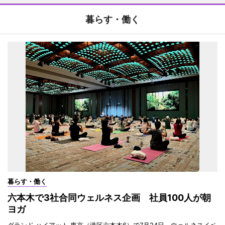
暮らす・働く
暮らす・働く
六本木で3社合同ウェルネス企画 社員100人が朝
ヨガ