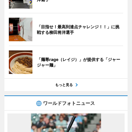
「目指せ！最高到達点チャレンジ！！」に挑
戦する柳田将洋選手
「麺尊rage（レイジ）」が提供する「ジャー
ジャー麺」
もっと見る
ワールドフォトニュース