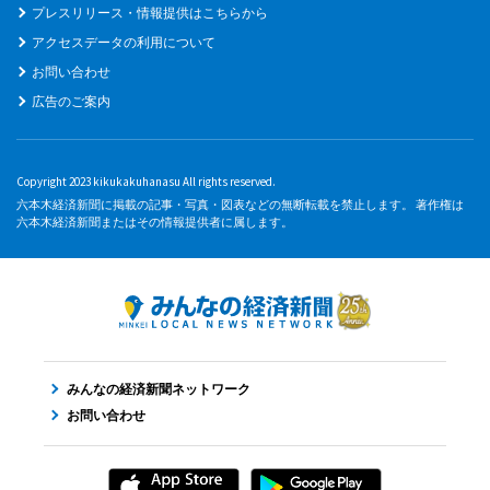
プレスリリース・情報提供はこちらから
アクセスデータの利用について
お問い合わせ
広告のご案内
Copyright 2023 kikukakuhanasu All rights reserved.
六本木経済新聞に掲載の記事・写真・図表などの無断転載を禁止します。 著作権は
六本木経済新聞またはその情報提供者に属します。
みんなの経済新聞ネットワーク
お問い合わせ