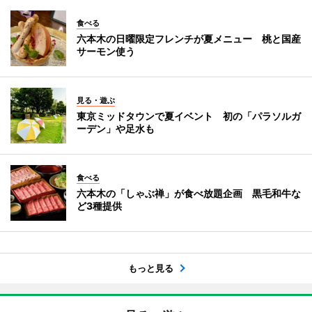
食べる
六本木の日曜限定フレンチが夏メニュー 桃と国産
サーモン使う
見る・遊ぶ
東京ミッドタウンで夏イベント 初の「パラソルガ
ーデン」や足水も
食べる
六本木の「しゃぶ禅」が食べ放題企画 黒毛和牛な
ど3種提供
もっと見る