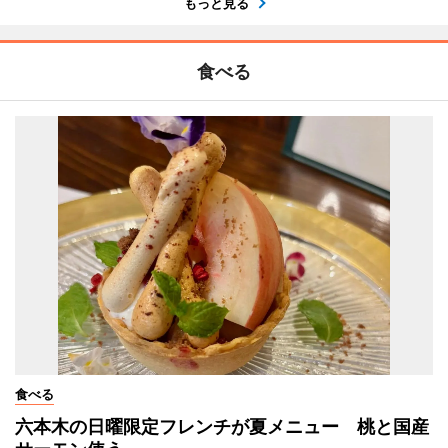
もっと見る
食べる
食べる
六本木の日曜限定フレンチが夏メニュー 桃と国産