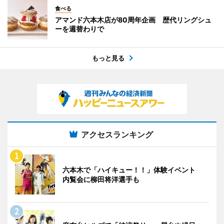
食べる
アマンド六本木店が80周年企画 歴代リングシュ
ーを週替わりで
もっと見る
アクセスランキング
六本木で「ハイキュー！！」体験イベント
内覧会に柳田将洋選手も