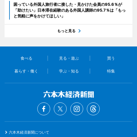
困っている外国人旅行者に接した・見かけた会員の95.6％が
「助けたい」日本滞在経験のある外国人講師の95.7％は「もっ
と気軽に声をかけてほしい」
もっと見る
食べる
見る・遊ぶ
買う
暮らす・働く
学ぶ・知る
特集
六本木経済新聞について