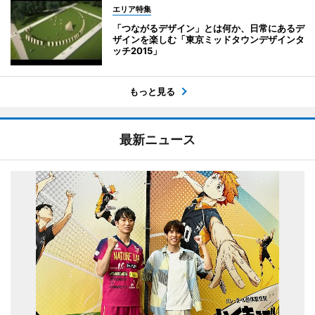
エリア特集
「つながるデザイン」とは何か、日常にあるデ
ザインを楽しむ「東京ミッドタウンデザインタ
ッチ2015」
もっと見る
最新ニュース