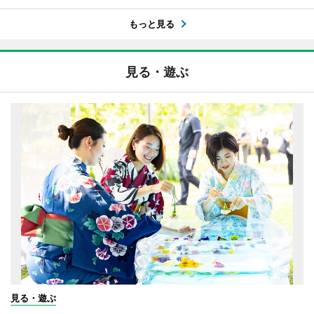
もっと見る
見る・遊ぶ
見る・遊ぶ