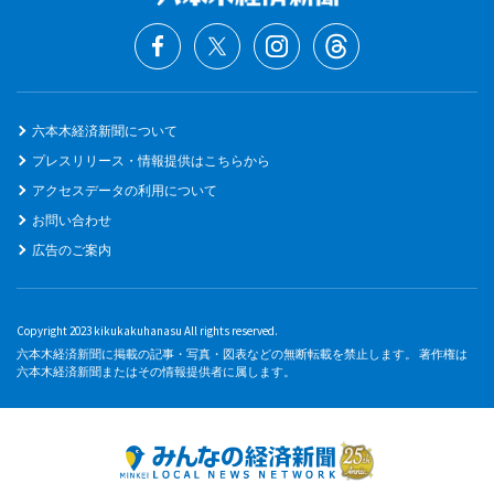
六本木経済新聞について
プレスリリース・情報提供はこちらから
アクセスデータの利用について
お問い合わせ
広告のご案内
Copyright 2023 kikukakuhanasu All rights reserved.
六本木経済新聞に掲載の記事・写真・図表などの無断転載を禁止します。 著作権は
六本木経済新聞またはその情報提供者に属します。