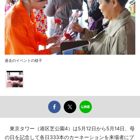
過去のイベントの様子
東京タワー（港区芝公園4）は5月12日から5月14日、母
の日を記念して各日333本のカーネーションを来場者にプ