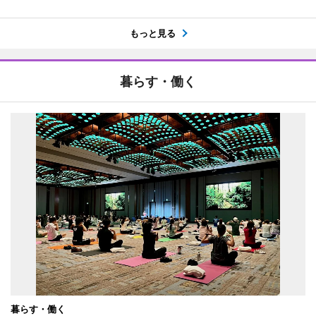
もっと見る
暮らす・働く
暮らす・働く