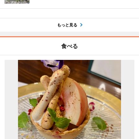
もっと見る
食べる