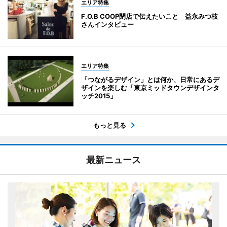
エリア特集
F.O.B COOP閉店で伝えたいこと 益永みつ枝
さんインタビュー
エリア特集
「つながるデザイン」とは何か、日常にあるデ
ザインを楽しむ「東京ミッドタウンデザインタ
ッチ2015」
もっと見る
最新ニュース