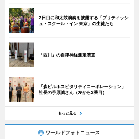
2日目に和太鼓演奏を披露する「ブリティッシ
ュ・スクール・イン 東京」の生徒たち
「西川」の自律神経測定装置
「森ビルホスピタリティコーポレーション」
社長の苧原誠さん（左から2番目）
もっと見る
ワールドフォトニュース