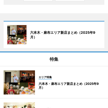
六本木・麻布エリア新店まとめ（2025年9
月）
特集
エリア特集
六本木・麻布エリア新店まとめ（2025年9
月）