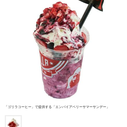
「ゴリラコーヒー」で提供する「エンパイアベリーサマーサンデー」