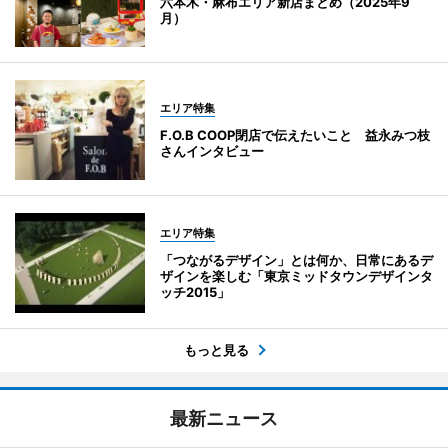
六本木・麻布エリア新店まとめ（2025年9
月）
エリア特集
F.O.B COOP閉店で伝えたいこと 益永みつ枝
さんインタビュー
エリア特集
「つながるデザイン」とは何か、日常にあるデ
ザインを楽しむ「東京ミッドタウンデザインタ
ッチ2015」
もっと見る
最新ニュース