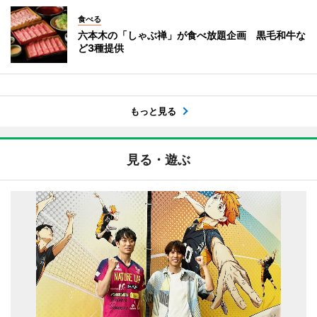
食べる
六本木の「しゃぶ禅」が食べ放題企画 黒毛和牛な
ど3種提供
もっと見る
見る・遊ぶ