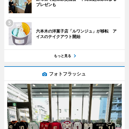
プレゼンも
六本木の洋菓子店「ルワンジュ」が移転 ア
イスのテイクアウト開始
もっと見る
フォトフラッシュ