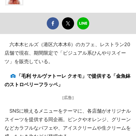
六本木ヒルズ（港区六本木6）のカフェ、レストラン20
店舗で現在、期間限定で「ビジュアル系ひんやりスイー
ツ」を販売している。
「毛利 サルヴァトーレ クオモ」で提供する「金魚鉢
のストロベリーフラッペ」
［広告］
SNSに映えるメニューをテーマに、各店舗がオリジナル
スイーツを提供する同企画。ピンクやオレンジ、グリーン
などカラフルなパフェや、アイスクリームや生クリームを