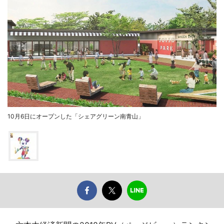
10月6日にオープンした「シェアグリーン南青山」