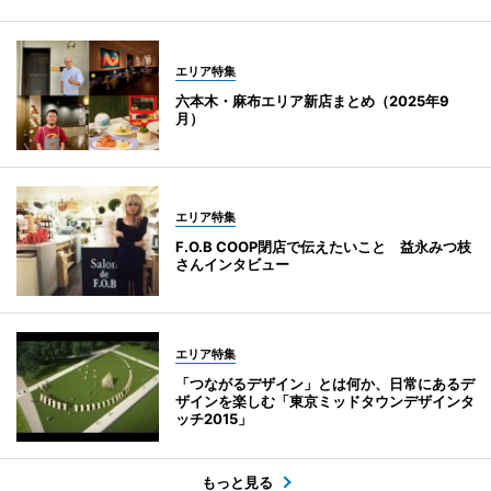
エリア特集
六本木・麻布エリア新店まとめ（2025年9
月）
エリア特集
F.O.B COOP閉店で伝えたいこと 益永みつ枝
さんインタビュー
エリア特集
「つながるデザイン」とは何か、日常にあるデ
ザインを楽しむ「東京ミッドタウンデザインタ
ッチ2015」
もっと見る