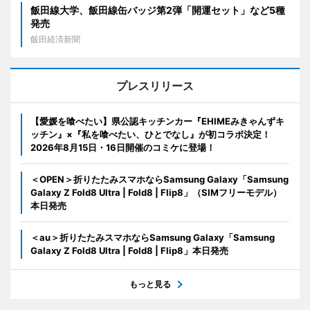
飯田線大学、飯田線缶バッジ第2弾「開運セット」など5種
発売
飯田経済新聞
プレスリリース
【愛媛を喰べたい】県公認キッチンカー『EHIMEみきゃんずキ
ッチン』×『私を喰べたい、ひとでなし』が初コラボ決定！
2026年8月15日・16日開催のコミケに登場！
＜OPEN＞折りたたみスマホならSamsung Galaxy「Samsung
Galaxy Z Fold8 Ultra | Fold8 | Flip8」（SIMフリーモデル）
本日発売
＜au＞折りたたみスマホならSamsung Galaxy「Samsung
Galaxy Z Fold8 Ultra | Fold8 | Flip8」本日発売
もっと見る