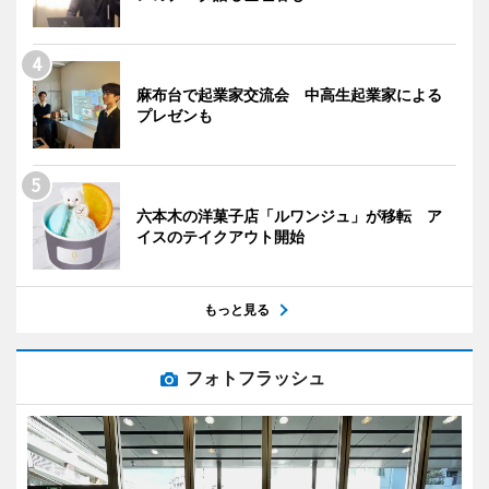
麻布台で起業家交流会 中高生起業家による
プレゼンも
六本木の洋菓子店「ルワンジュ」が移転 ア
イスのテイクアウト開始
もっと見る
フォトフラッシュ