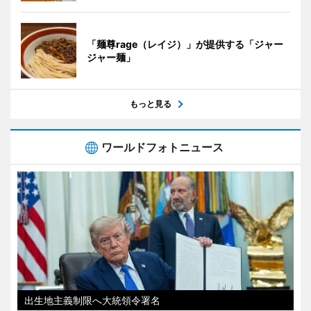
「麺尊rage（レイジ）」が提供する「ジャー
ジャー麺」
もっと見る
ワールドフォトニュース
出生地主義制限へ大統領令署名