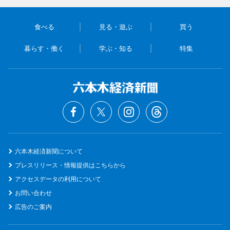
食べる
見る・遊ぶ
買う
暮らす・働く
学ぶ・知る
特集
六本木経済新聞について
プレスリリース・情報提供はこちらから
アクセスデータの利用について
お問い合わせ
広告のご案内