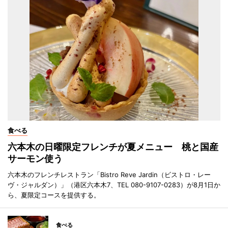
食べる
六本木の日曜限定フレンチが夏メニュー 桃と国産
サーモン使う
六本木のフレンチレストラン「Bistro Reve Jardin（ビストロ・レー
ヴ・ジャルダン）」（港区六本木7、TEL 080-9107-0283）が8月1日か
ら、夏限定コースを提供する。
食べる