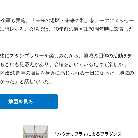
ル企画も実施。「未来の港区・未来の私」をテーマにメッセー
際に開封する。会場では、10年前の港区政70周年時に設置した
緒にスタンプラリーを楽しみながら、地域の団体の活動を知
もどれも見応えがあり、会場を歩いているだけで楽しかっ
区政80周年の節目を身近に感じられる一日になった。地域の
かった」と話していた。
地図を見る
「ハウオリフラ」によるフラダンス