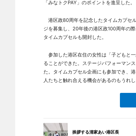
「みなトクPAY」のポイントを進呈した。
港区政80周年を記念したタイムカプセ
ジを募集し、20年後の港区政100周年の
タイムカプセルも開封した。
参加した港区在住の女性は「子どもと一
ることができた。ステージパフォーマンス
た。タイムカプセル企画にも参加でき、港
人たちと触れ合える機会があるのもうれし
挨拶する清家あい港区長