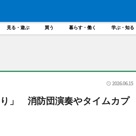
見る・遊ぶ
買う
暮らす・働く
学ぶ・知る
2026.06.15
り」 消防団演奏やタイムカプ