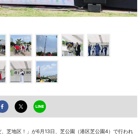
、芝地区！」が6月13日、芝公園（港区芝公園4）で行われ