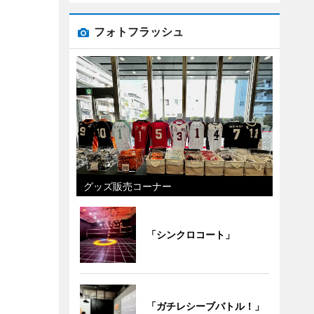
フォトフラッシュ
グッズ販売コーナー
「シンクロコート」
「ガチレシーブバトル！」