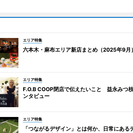
エリア特集
六本木・麻布エリア新店まとめ（2025年9月
エリア特集
F.O.B COOP閉店で伝えたいこと 益永みつ
ンタビュー
エリア特集
「つながるデザイン」とは何か、日常にある