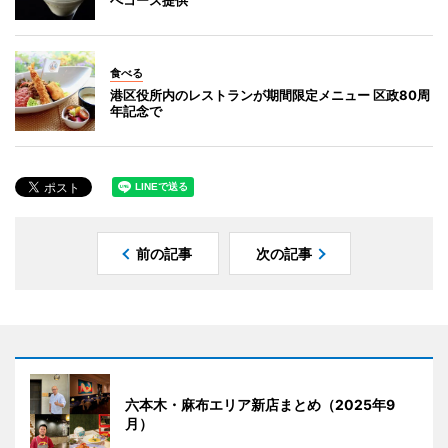
食べる
港区役所内のレストランが期間限定メニュー 区政80周
年記念で
前の記事
次の記事
六本木・麻布エリア新店まとめ（2025年9
月）