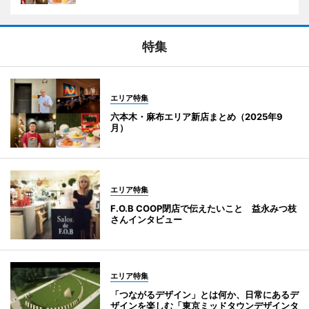
特集
エリア特集
六本木・麻布エリア新店まとめ（2025年9
月）
エリア特集
F.O.B COOP閉店で伝えたいこと 益永みつ枝
さんインタビュー
エリア特集
「つながるデザイン」とは何か、日常にあるデ
ザインを楽しむ「東京ミッドタウンデザインタ