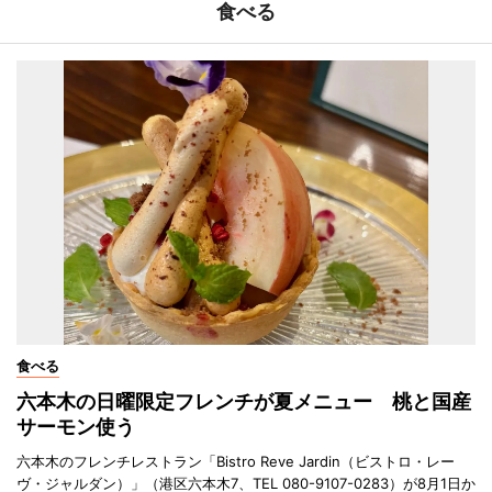
食べる
食べる
六本木の日曜限定フレンチが夏メニュー 桃と国産
サーモン使う
六本木のフレンチレストラン「Bistro Reve Jardin（ビストロ・レー
ヴ・ジャルダン）」（港区六本木7、TEL 080-9107-0283）が8月1日か