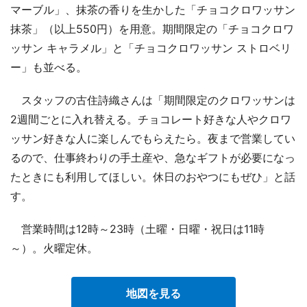
マーブル」、抹茶の香りを生かした「チョコクロワッサン
抹茶」（以上550円）を用意。期間限定の「チョコクロワ
ッサン キャラメル」と「チョコクロワッサン ストロベリ
ー」も並べる。
スタッフの古住詩織さんは「期間限定のクロワッサンは
2週間ごとに入れ替える。チョコレート好きな人やクロワ
ッサン好きな人に楽しんでもらえたら。夜まで営業してい
るので、仕事終わりの手土産や、急なギフトが必要になっ
たときにも利用してほしい。休日のおやつにもぜひ」と話
す。
営業時間は12時～23時（土曜・日曜・祝日は11時
～）。火曜定休。
地図を見る