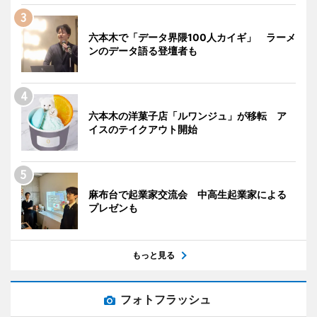
六本木で「データ界隈100人カイギ」 ラーメ
ンのデータ語る登壇者も
六本木の洋菓子店「ルワンジュ」が移転 ア
イスのテイクアウト開始
麻布台で起業家交流会 中高生起業家による
プレゼンも
もっと見る
フォトフラッシュ