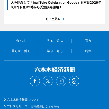
人を記念して「Inui Toko Celebration Goods」を本日2026年
8月7日(金)19時から受注販売開始！
もっと見る
食べる
見る・遊ぶ
買う
暮らす・働く
学ぶ・知る
特集
六本木経済新聞について
プレスリリース・情報提供はこちらから