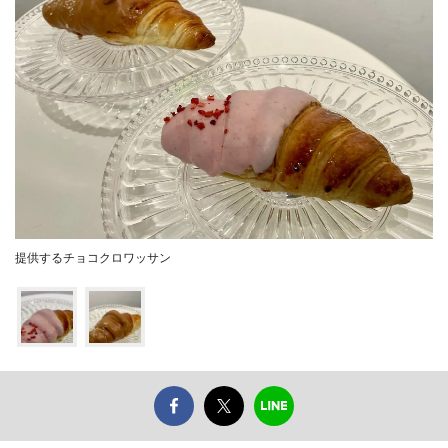
提供するチョコクロワッサン