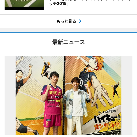
ッチ2015」
もっと見る
最新ニュース