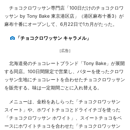
チョコクロワッサン専門店「100日だけのチョコクロワ
ッサン by Tony Bake 東京港区店」（港区麻布十番3）が
麻布十番にオープンして、6月22日で1カ月がたった。
「チョコクロワッサン キャラメル」
［広告］
北海道発のチョコレートブランド「Tony Bake」が展開
する同店。100日間限定で営業し、バターを使ったクロワ
ッサン生地にチョコレートを合わせたチョコクロワッサン
を販売する。味は一定期間ごとに入れ替える。
メニューは、金粉をあしらった「チョコクロワッサン
スイート」や、ホワイトチョコとドライイチゴを使った
「チョコクロワッサン ホワイト」、スイートチョコをベ
ースにホワイトチョコを合わせた「チョコクロワッサン