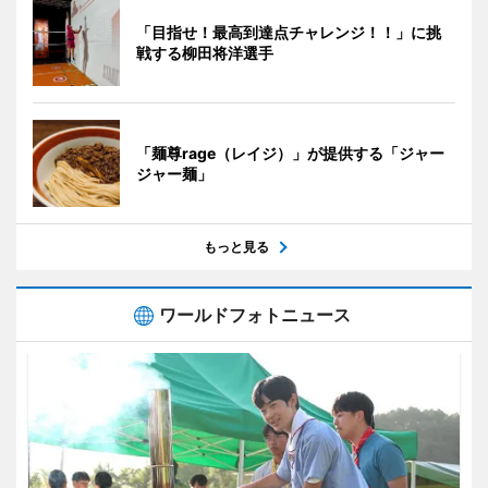
「目指せ！最高到達点チャレンジ！！」に挑
戦する柳田将洋選手
「麺尊rage（レイジ）」が提供する「ジャー
ジャー麺」
もっと見る
ワールドフォトニュース