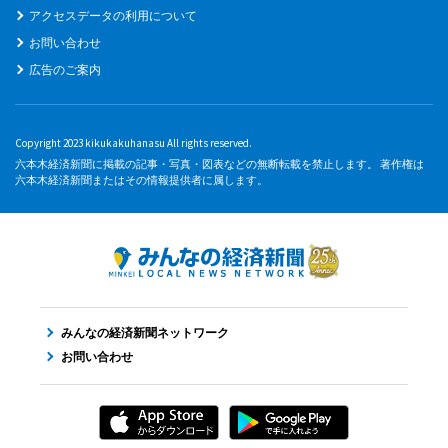
アクセスデータの利用について
お問い合わせ
広告のご案内
Copyright 2023 kikukakuhanasu All rights reserved.
六本木経済新聞に掲載の記事・写真・図表などの無断転載を禁止します。 著作権は
六本木経済新聞またはその情報提供者に属します。
みんなの経済新聞ネットワーク
お問い合わせ