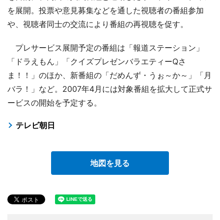
を展開。投票や意見募集などを通した視聴者の番組参加
や、視聴者同士の交流により番組の再視聴を促す。
プレサービス展開予定の番組は「報道ステーション」
「ドラえもん」「クイズプレゼンバラエティーQさ
ま！！」のほか、新番組の「だめんず・うぉ～か～」「月
バラ！」など。2007年4月には対象番組を拡大して正式サ
ービスの開始を予定する。
テレビ朝日
地図を見る