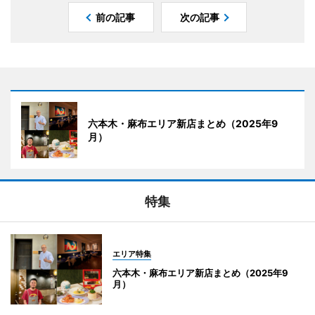
前の記事
次の記事
六本木・麻布エリア新店まとめ（2025年9
月）
特集
エリア特集
六本木・麻布エリア新店まとめ（2025年9
月）