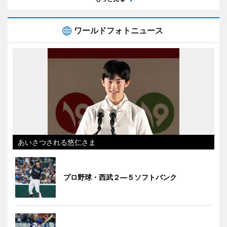
ワールドフォトニュース
あいさつされる悠仁さま
プロ野球・西武２―５ソフトバンク