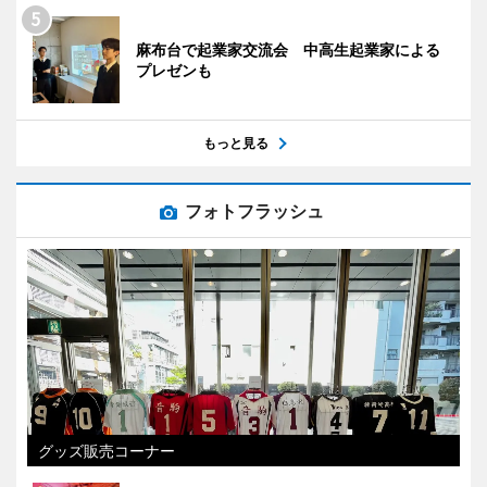
麻布台で起業家交流会 中高生起業家による
プレゼンも
もっと見る
フォトフラッシュ
グッズ販売コーナー