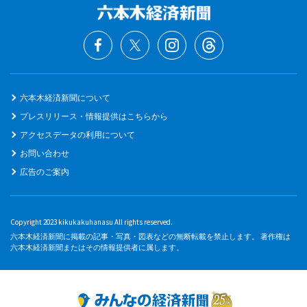
六本木経済新聞について
プレスリリース・情報提供はこちらから
アクセスデータの利用について
お問い合わせ
広告のご案内
Copyright 2023 kikukakuhanasu All rights reserved.
六本木経済新聞に掲載の記事・写真・図表などの無断転載を禁止します。 著作権は
六本木経済新聞またはその情報提供者に属します。