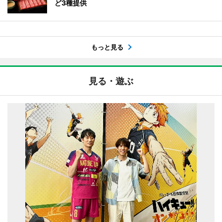
ど3種提供
もっと見る
見る・遊ぶ