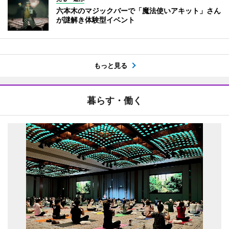
六本木のマジックバーで「魔法使いアキット」さん
が謎解き体験型イベント
もっと見る
暮らす・働く