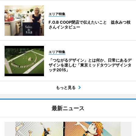
エリア特集
F.O.B COOP閉店で伝えたいこと 益永みつ枝
さんインタビュー
エリア特集
「つながるデザイン」とは何か、日常にあるデ
ザインを楽しむ「東京ミッドタウンデザインタ
ッチ2015」
もっと見る
最新ニュース