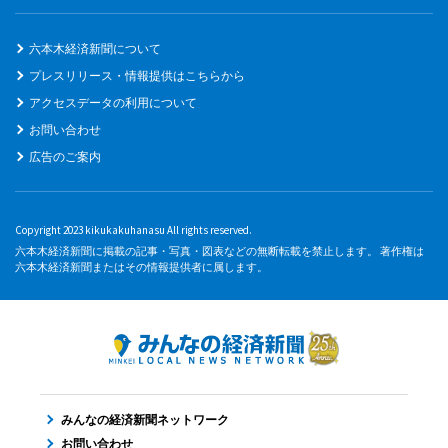
六本木経済新聞について
プレスリリース・情報提供はこちらから
アクセスデータの利用について
お問い合わせ
広告のご案内
Copyright 2023 kikukakuhanasu All rights reserved.
六本木経済新聞に掲載の記事・写真・図表などの無断転載を禁止します。 著作権は
六本木経済新聞またはその情報提供者に属します。
みんなの経済新聞ネットワーク
お問い合わせ