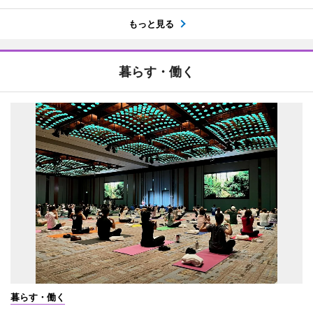
もっと見る
暮らす・働く
暮らす・働く