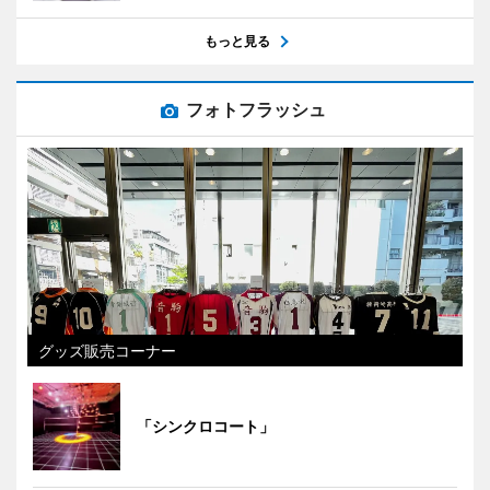
もっと見る
フォトフラッシュ
グッズ販売コーナー
「シンクロコート」