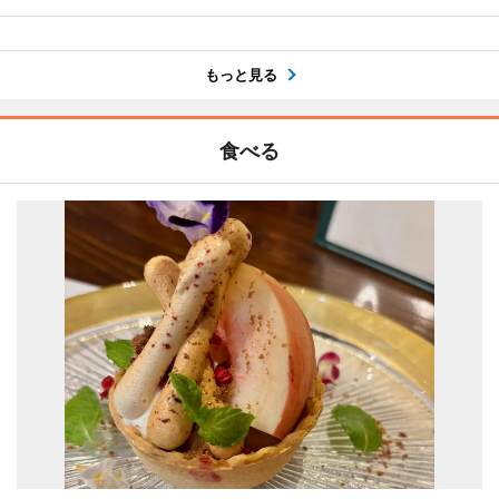
もっと見る
食べる