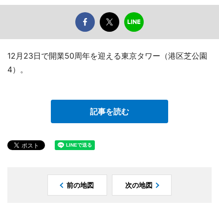
12月23日で開業50周年を迎える東京タワー（港区芝公園
4）。
記事を読む
前の地図
次の地図