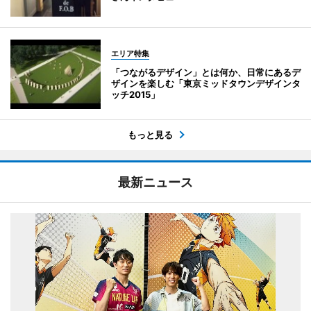
エリア特集
「つながるデザイン」とは何か、日常にあるデ
ザインを楽しむ「東京ミッドタウンデザインタ
ッチ2015」
もっと見る
最新ニュース