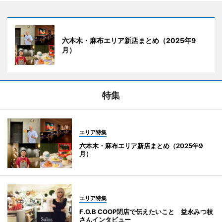
六本木・麻布エリア新店まとめ（2025年9
月）
特集
エリア特集
六本木・麻布エリア新店まとめ（2025年9
月）
エリア特集
F.O.B COOP閉店で伝えたいこと 益永みつ枝
さんインタビュー