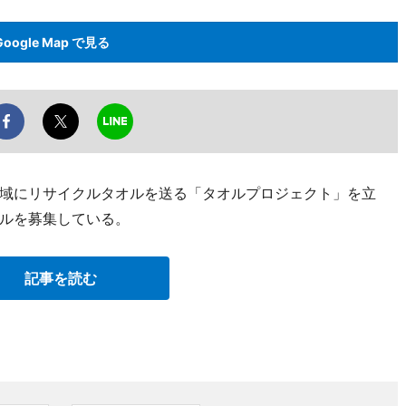
Google Map で見る
域にリサイクルタオルを送る「タオルプロジェクト」を立
ルを募集している。
記事を読む