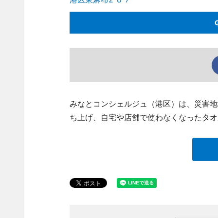
みなとコンシェルジュ（港区）は、災害地
ち上げ、自宅や店舗で使わなくなったタオ