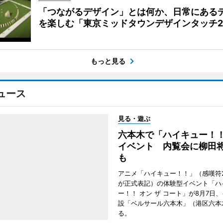
「つながるデザイン」とは何か、日常にある
を楽しむ「東京ミッドタウンデザインタッチ20
もっと見る
ュース
見る・遊ぶ
六本木で「ハイキュー！
イベント 内覧会に柳田
も
アニメ「ハイキュー！！」（感嘆符
が正式表記）の体験型イベント「ハ
ー！！ オン ザ コート」が8月7日
設「ベルサール六本木」（港区六本
る。