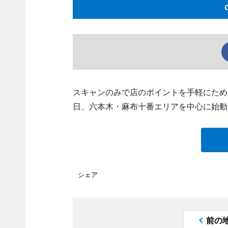
スキャンのみで店のポイントを手軽にためら
日、六本木・麻布十番エリアを中心に始動
シェア
前の