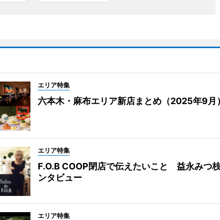
エリア特集
六本木・麻布エリア新店まとめ（2025年9月
エリア特集
F.O.B COOP閉店で伝えたいこと 益永みつ
ンタビュー
エリア特集