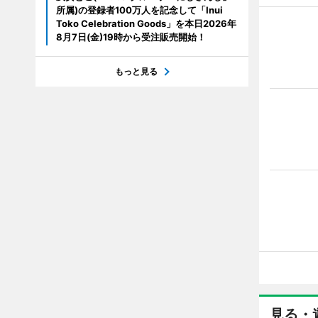
所属)の登録者100万人を記念して「Inui
Toko Celebration Goods」を本日2026年
8月7日(金)19時から受注販売開始！
もっと見る
見る・