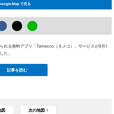
Google Map で見る
れる無料アプリ「Tamecco（タメコ）」サービスが9月1
した。
記事を読む
地図
次の地図