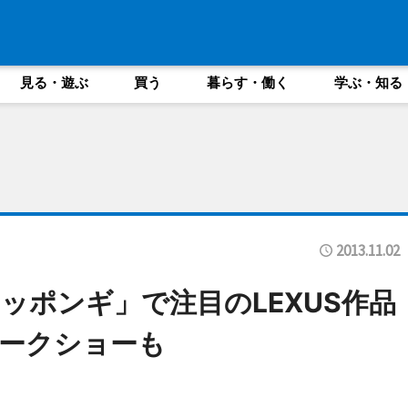
見る・遊ぶ
買う
暮らす・働く
学ぶ・知る
2013.11.02
ッポンギ」で注目のLEXUS作品
ークショーも