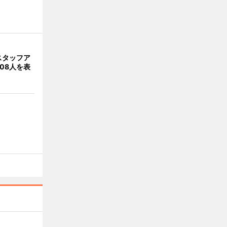
スタッフア
08人を表