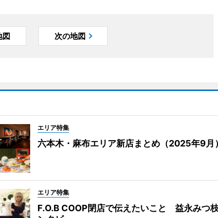
地図
次の地図
エリア特集
六本木・麻布エリア新店まとめ（2025年9月
エリア特集
F.O.B COOP閉店で伝えたいこと 益永みつ