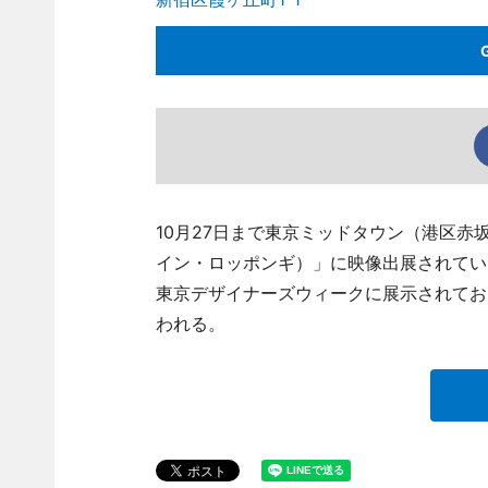
10月27日まで東京ミッドタウン（港区赤坂9）
イン・ロッポンギ）」に映像出展されていたLE
東京デザイナーズウィークに展示されてお
われる。