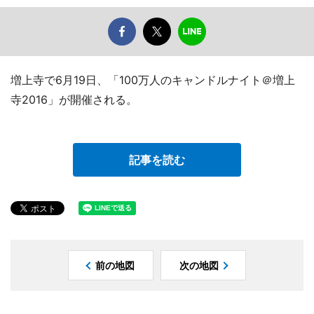
増上寺で6月19日、「100万人のキャンドルナイト＠増上
寺2016」が開催される。
記事を読む
前の地図
次の地図