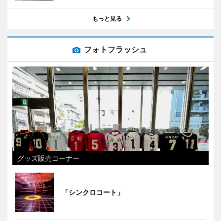
もっと見る
フォトフラッシュ
グッズ販売コーナー
「シンクロコート」