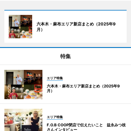
六本木・麻布エリア新店まとめ（2025年9
月）
特集
エリア特集
六本木・麻布エリア新店まとめ（2025年9
月）
エリア特集
F.O.B COOP閉店で伝えたいこと 益永みつ枝
さんインタビュー