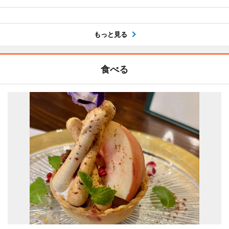
もっと見る
食べる