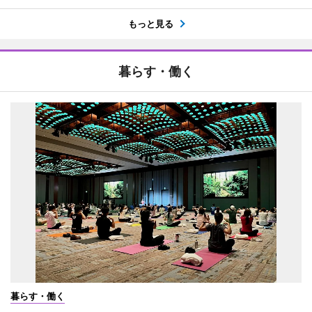
もっと見る
暮らす・働く
暮らす・働く