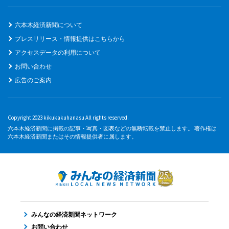
六本木経済新聞について
プレスリリース・情報提供はこちらから
アクセスデータの利用について
お問い合わせ
広告のご案内
Copyright 2023 kikukakuhanasu All rights reserved.
六本木経済新聞に掲載の記事・写真・図表などの無断転載を禁止します。 著作権は
六本木経済新聞またはその情報提供者に属します。
みんなの経済新聞ネットワーク
お問い合わせ