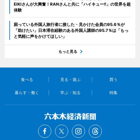
EIKIさんが大興奮！RANさんと共に「ハイキュー!!」の世界を超
体験
困っている外国人旅行者に接した・見かけた会員の95.6％が
「助けたい」日本滞在経験のある外国人講師の95.7％は「もっ
と気軽に声をかけてほしい」
もっと見る
食べる
見る・遊ぶ
買う
暮らす・働く
学ぶ・知る
特集