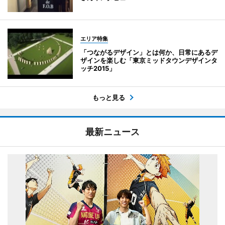
エリア特集
「つながるデザイン」とは何か、日常にあるデ
ザインを楽しむ「東京ミッドタウンデザインタ
ッチ2015」
もっと見る
最新ニュース