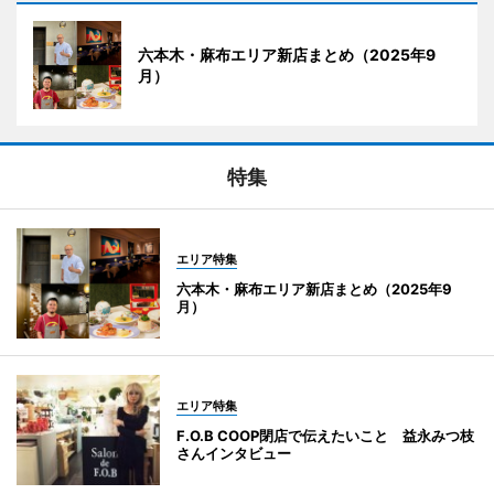
六本木・麻布エリア新店まとめ（2025年9
月）
特集
エリア特集
六本木・麻布エリア新店まとめ（2025年9
月）
エリア特集
F.O.B COOP閉店で伝えたいこと 益永みつ枝
さんインタビュー