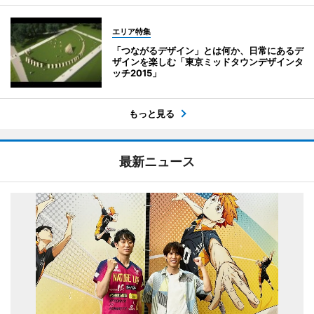
エリア特集
「つながるデザイン」とは何か、日常にあるデ
ザインを楽しむ「東京ミッドタウンデザインタ
ッチ2015」
もっと見る
最新ニュース