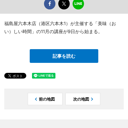
福島屋六本木店（港区六本木1）が主催する「美味（お
い）しい時間」の11月の講座が9日から始まる。
記事を読む
前の地図
次の地図