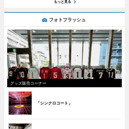
もっと見る
フォトフラッシュ
グッズ販売コーナー
「シンクロコート」