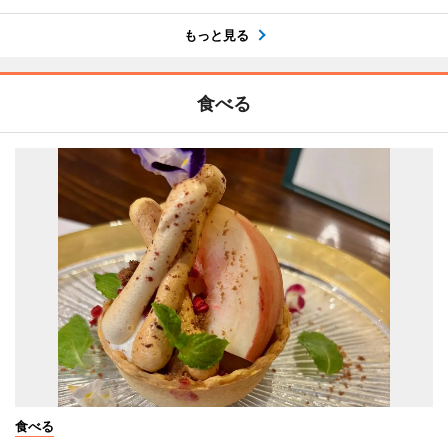
もっと見る
食べる
食べる