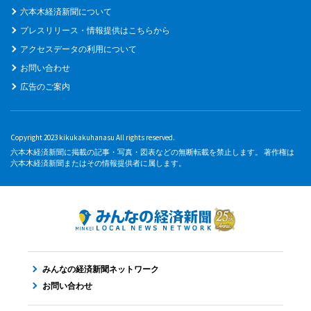
六本木経済新聞について
プレスリリース・情報提供はこちらから
アクセスデータの利用について
お問い合わせ
広告のご案内
Copyright 2023 kikukakuhanasu All rights reserved.
六本木経済新聞に掲載の記事・写真・図表などの無断転載を禁止します。 著作権は
六本木経済新聞またはその情報提供者に属します。
みんなの経済新聞ネットワーク
お問い合わせ