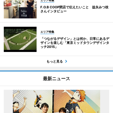
エリア特集
F.O.B COOP閉店で伝えたいこと 益永みつ枝
さんインタビュー
エリア特集
「つながるデザイン」とは何か、日常にあるデ
ザインを楽しむ「東京ミッドタウンデザインタ
ッチ2015」
もっと見る
最新ニュース