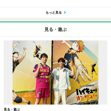
もっと見る
見る・遊ぶ
見る・遊ぶ