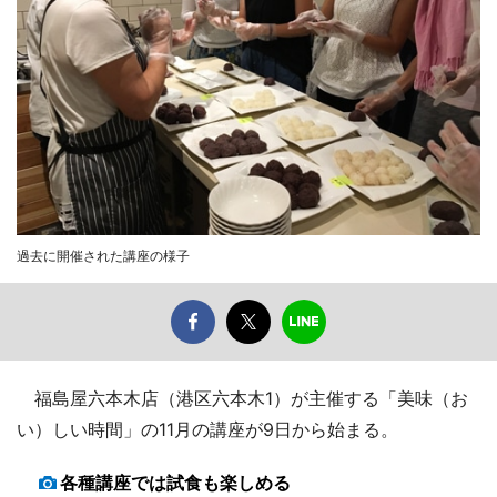
過去に開催された講座の様子
福島屋六本木店（港区六本木1）が主催する「美味（お
い）しい時間」の11月の講座が9日から始まる。
各種講座では試食も楽しめる