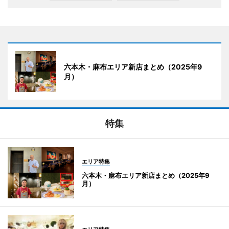
六本木・麻布エリア新店まとめ（2025年9
月）
特集
エリア特集
六本木・麻布エリア新店まとめ（2025年9
月）