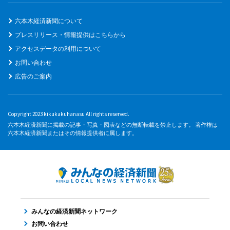
六本木経済新聞について
プレスリリース・情報提供はこちらから
アクセスデータの利用について
お問い合わせ
広告のご案内
Copyright 2023 kikukakuhanasu All rights reserved.
六本木経済新聞に掲載の記事・写真・図表などの無断転載を禁止します。 著作権は
六本木経済新聞またはその情報提供者に属します。
みんなの経済新聞ネットワーク
お問い合わせ