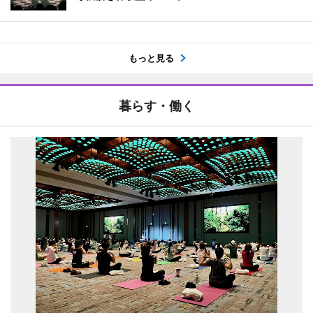
もっと見る
暮らす・働く