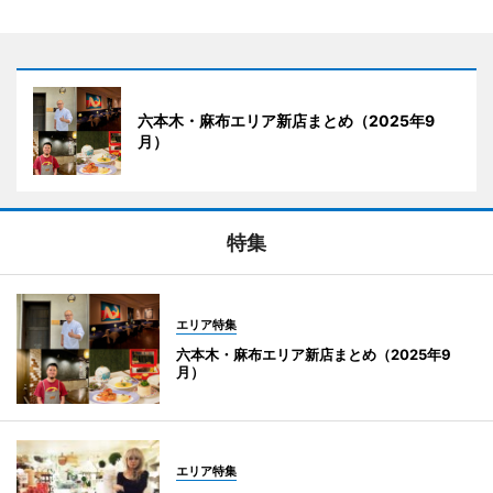
六本木・麻布エリア新店まとめ（2025年9
月）
特集
エリア特集
六本木・麻布エリア新店まとめ（2025年9
月）
エリア特集