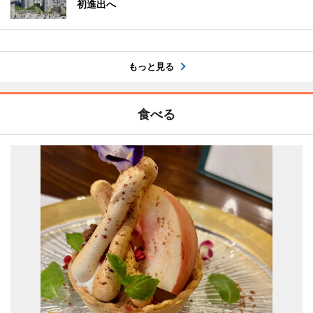
初進出へ
もっと見る
食べる