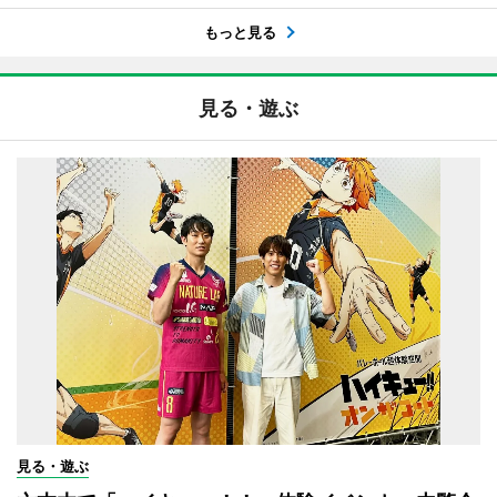
もっと見る
見る・遊ぶ
見る・遊ぶ