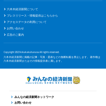
六本木経済新聞について
プレスリリース・情報提供はこちらから
アクセスデータの利用について
お問い合わせ
広告のご案内
Copyright 2023 kikukakuhanasu All rights reserved.
六本木経済新聞に掲載の記事・写真・図表などの無断転載を禁止します。 著作権は
六本木経済新聞またはその情報提供者に属します。
みんなの経済新聞ネットワーク
お問い合わせ