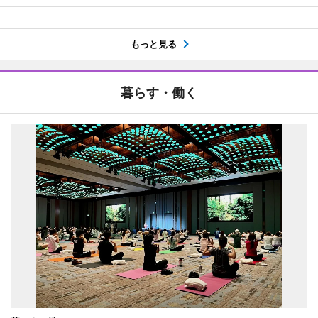
もっと見る
暮らす・働く