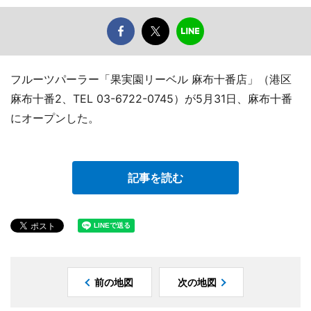
フルーツパーラー「果実園リーベル 麻布十番店」（港区
麻布十番2、TEL 03-6722-0745）が5月31日、麻布十番
にオープンした。
記事を読む
前の地図
次の地図