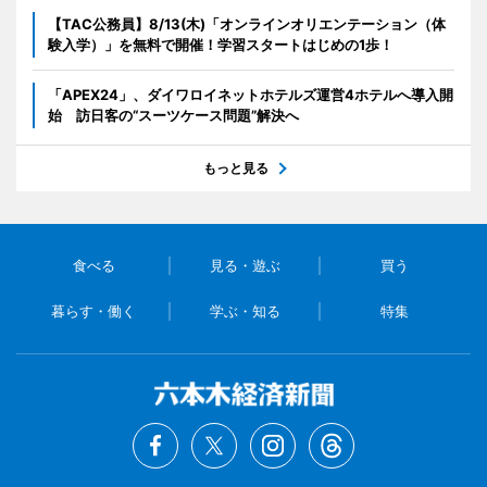
【TAC公務員】8/13(木)「オンラインオリエンテーション（体
験入学）」を無料で開催！学習スタートはじめの1歩！
「APEX24」、ダイワロイネットホテルズ運営4ホテルへ導入開
始 訪日客の“スーツケース問題”解決へ
もっと見る
食べる
見る・遊ぶ
買う
暮らす・働く
学ぶ・知る
特集