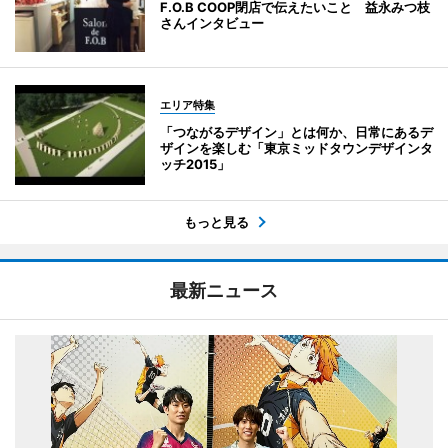
F.O.B COOP閉店で伝えたいこと 益永みつ枝
さんインタビュー
エリア特集
「つながるデザイン」とは何か、日常にあるデ
ザインを楽しむ「東京ミッドタウンデザインタ
ッチ2015」
もっと見る
最新ニュース