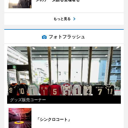
もっと見る
フォトフラッシュ
グッズ販売コーナー
「シンクロコート」