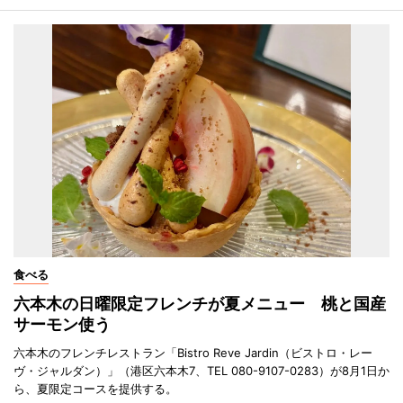
食べる
六本木の日曜限定フレンチが夏メニュー 桃と国産
サーモン使う
六本木のフレンチレストラン「Bistro Reve Jardin（ビストロ・レー
ヴ・ジャルダン）」（港区六本木7、TEL 080-9107-0283）が8月1日か
ら、夏限定コースを提供する。