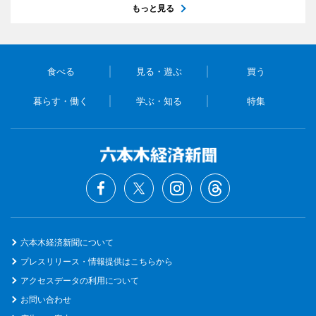
もっと見る
食べる
見る・遊ぶ
買う
暮らす・働く
学ぶ・知る
特集
六本木経済新聞について
プレスリリース・情報提供はこちらから
アクセスデータの利用について
お問い合わせ