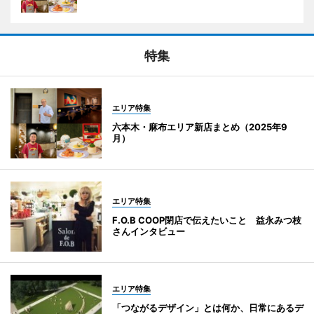
特集
エリア特集
六本木・麻布エリア新店まとめ（2025年9
月）
エリア特集
F.O.B COOP閉店で伝えたいこと 益永みつ枝
さんインタビュー
エリア特集
「つながるデザイン」とは何か、日常にあるデ