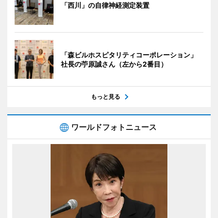
「西川」の自律神経測定装置
「森ビルホスピタリティコーポレーション」
社長の苧原誠さん（左から2番目）
もっと見る
ワールドフォトニュース