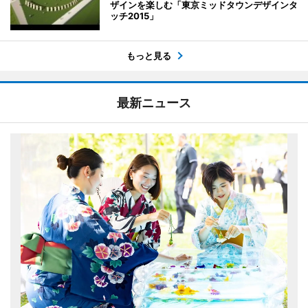
ザインを楽しむ「東京ミッドタウンデザインタ
ッチ2015」
もっと見る
最新ニュース