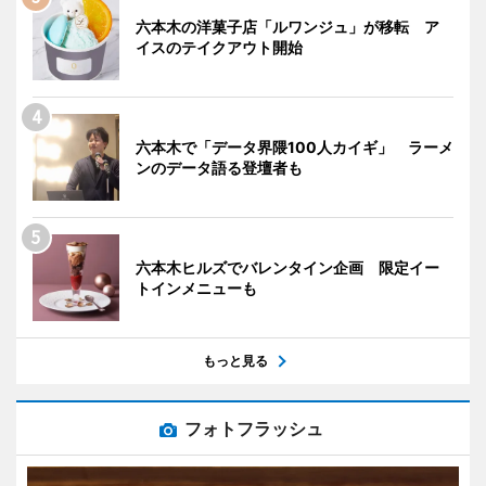
六本木の洋菓子店「ルワンジュ」が移転 ア
イスのテイクアウト開始
六本木で「データ界隈100人カイギ」 ラーメ
ンのデータ語る登壇者も
六本木ヒルズでバレンタイン企画 限定イー
トインメニューも
もっと見る
フォトフラッシュ