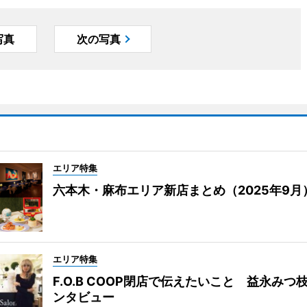
写真
次の写真
エリア特集
六本木・麻布エリア新店まとめ（2025年9月
エリア特集
F.O.B COOP閉店で伝えたいこと 益永みつ
ンタビュー