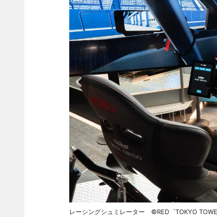
レーシングシュミレーター ©RED゜TOKYO TOWE