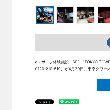
eスポーツ体験施設「RED゜TOKYO TO
0120-210-519）が4月20日、東京タ