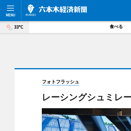
食べる
33°C
フォトフラッシュ
レーシングシュミレータ