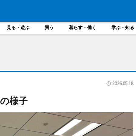
見る・遊ぶ
買う
暮らす・働く
学ぶ・知る
2026.05.18
の様子