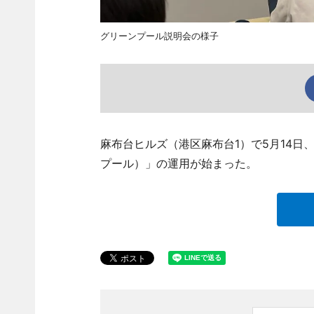
グリーンプール説明会の様子
麻布台ヒルズ（港区麻布台1）で5月14日、A
プール）」の運用が始まった。