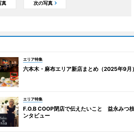
写真
次の写真
エリア特集
六本木・麻布エリア新店まとめ（2025年9月
エリア特集
F.O.B COOP閉店で伝えたいこと 益永みつ
ンタビュー