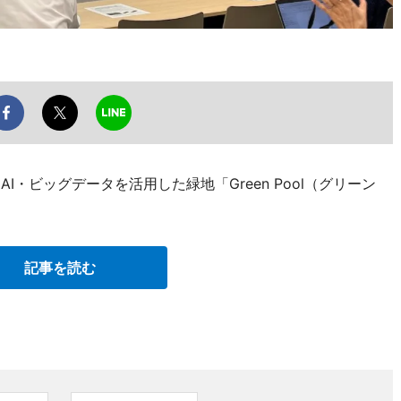
I・ビッグデータを活用した緑地「Green Pool（グリーン
記事を読む