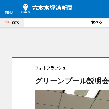
食べる
33°C
フォトフラッシュ
グリーンプール説明会