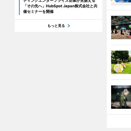
ティングエンタープライズ企業が見据える
「その先へ」HubSpot Japan株式会社と共
催セミナーを開催
もっと見る