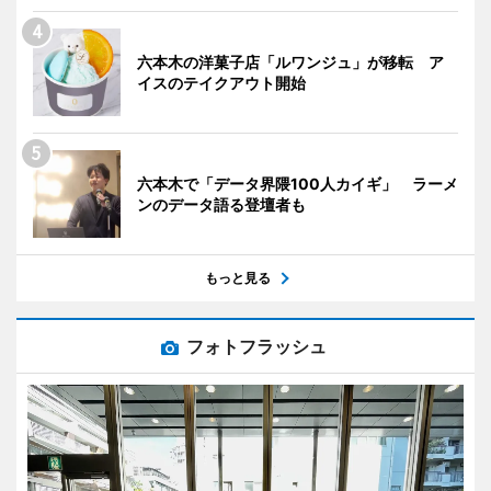
六本木の洋菓子店「ルワンジュ」が移転 ア
イスのテイクアウト開始
六本木で「データ界隈100人カイギ」 ラーメ
ンのデータ語る登壇者も
もっと見る
フォトフラッシュ