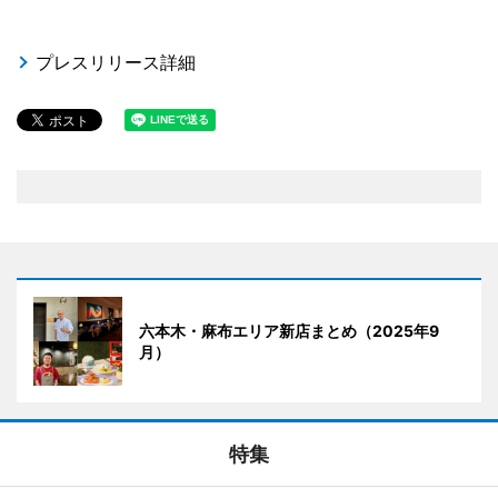
プレスリリース詳細
六本木・麻布エリア新店まとめ（2025年9
月）
特集