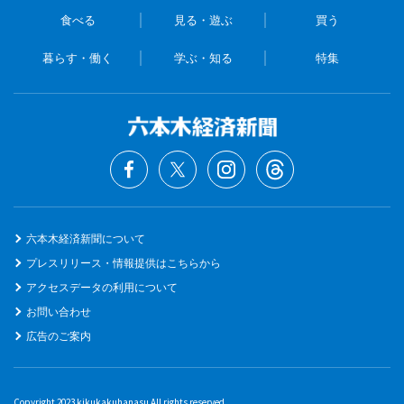
食べる
見る・遊ぶ
買う
暮らす・働く
学ぶ・知る
特集
六本木経済新聞について
プレスリリース・情報提供はこちらから
アクセスデータの利用について
お問い合わせ
広告のご案内
Copyright 2023 kikukakuhanasu All rights reserved.