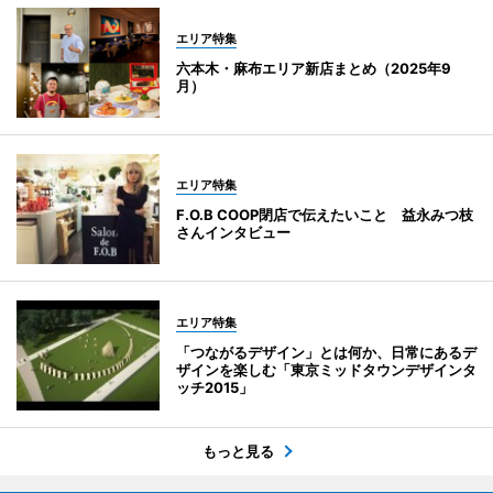
エリア特集
六本木・麻布エリア新店まとめ（2025年9
月）
エリア特集
F.O.B COOP閉店で伝えたいこと 益永みつ枝
さんインタビュー
エリア特集
「つながるデザイン」とは何か、日常にあるデ
ザインを楽しむ「東京ミッドタウンデザインタ
ッチ2015」
もっと見る