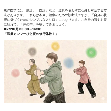
東洋医学には「脈診」「腹診」など、道具を使わずに心身と対話する方
法があります。これらは本来、治療のための診断法ですが、「自分の状
態に気づくためのシンプルな入り口」にもなります。ご自身の脈やお腹
に触れて、「体の声」を聴いてみましょう。
■
7/20(月)13:00～14:30
「医療カンフーひと夏の修行体験！」