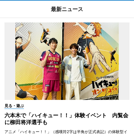
最新ニュース
見る・遊ぶ
六本木で「ハイキュー！！」体験イベント 内覧会
に柳田将洋選手も
アニメ「ハイキュー！！」（感嘆符2字は半角が正式表記）の体験型イ