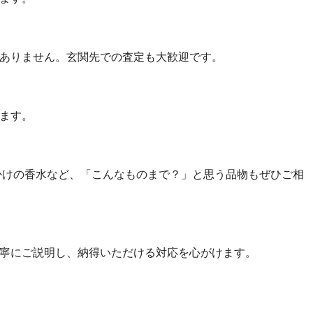
ありません。玄関先での査定も大歓迎です。
ます。
かけの香水など、「こんなものまで？」と思う品物もぜひご相
寧にご説明し、納得いただける対応を心がけます。