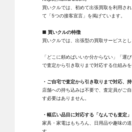
買いクルでは、初めて出張買取を利用され
て「5つの接客宣言」を掲げています。
■ 買いクルの特徴
買いクルでは、出張型の買取サービスとし
「どこに頼めばいいか分からない」「運び
で査定から引き取りまで対応する仕組みを
・ご自宅で査定から引き取りまで対応、持
店舗への持ち込みは不要で、査定員がご自
す必要はありません。
・幅広い品目に対応する「なんでも査定」
家具・家電はもちろん、日用品や趣味の道
す。