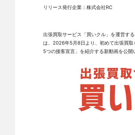
リリース発行企業：株式会社RC
出張買取サービス「買いクル」を運営する
は、2026年5月8日より、初めて出張買
5つの接客宣言」を紹介する新動画を公開