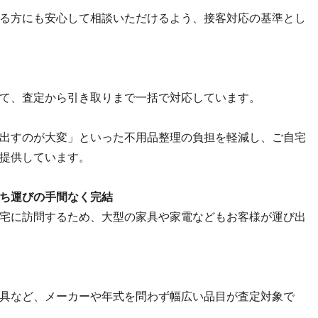
る方にも安心して相談いただけるよう、接客対応の基準とし
て、査定から引き取りまで一括で対応しています。
出すのが大変」といった不用品整理の負担を軽減し、ご自宅
提供しています。
ち運びの手間なく完結
宅に訪問するため、大型の家具や家電などもお客様が運び出
具など、メーカーや年式を問わず幅広い品目が査定対象で