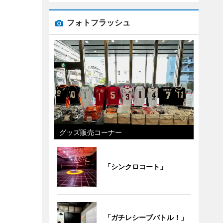
フォトフラッシュ
グッズ販売コーナー
「シンクロコート」
「ガチレシーブバトル！」