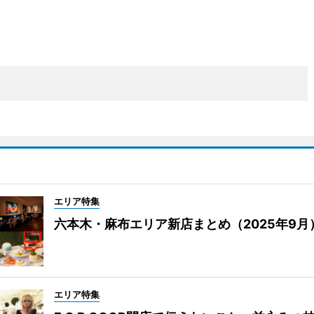
エリア特集
六本木・麻布エリア新店まとめ（2025年9月
エリア特集