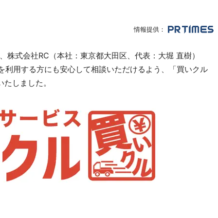
情報提供：
、株式会社RC（本社：東京都大田区、代表：大堀 直樹）
取を利用する方にも安心して相談いただけるよう、「買いクル
いたしました。