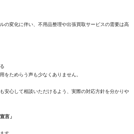
ルの変化に伴い、不用品整理や出張買取サービスの需要は高
る
用をためらう声も少なくありません。
も安心して相談いただけるよう、実際の対応方針を分かりや
客宣言」
ます。