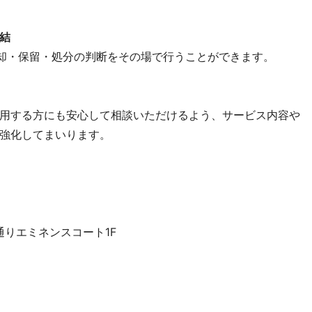
結
売却・保留・処分の判断をその場で行うことができます。
用する方にも安心して相談いただけるよう、サービス内容や
強化してまいります。
通りエミネンスコート1F