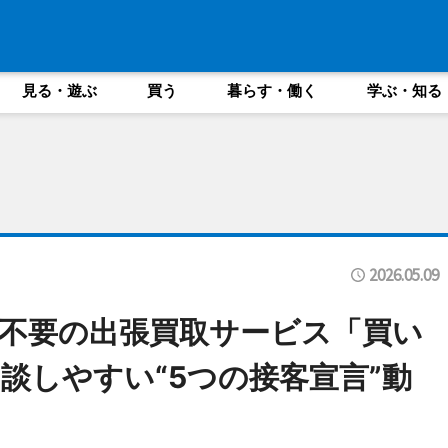
見る・遊ぶ
買う
暮らす・働く
学ぶ・知る
2026.05.09
不要の出張買取サービス「買い
談しやすい“5つの接客宣言”動