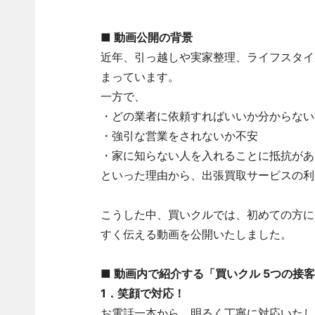
■ 動画公開の背景
近年、引っ越しや実家整理、ライフスタイ
まっています。
一方で、
・どの業者に依頼すればいいか分からない
・強引な営業をされないか不安
・家に知らない人を入れることに抵抗があ
といった理由から、出張買取サービスの利
こうした中、買いクルでは、初めての方に
すく伝える動画を公開いたしました。
■ 動画内で紹介する「買いクル 5つの接
1．笑顔で対応！
お電話一本から、明るく丁寧に対応いたし