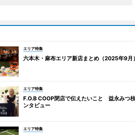
エリア特集
六本木・麻布エリア新店まとめ（2025年9月
エリア特集
F.O.B COOP閉店で伝えたいこと 益永みつ
ンタビュー
エリア特集